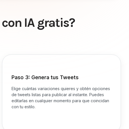
con IA gratis?
Paso 3: Genera tus Tweets
Elige cuántas variaciones quieres y obtén opciones
de tweets listas para publicar al instante. Puedes
editarlas en cualquier momento para que coincidan
con tu estilo.