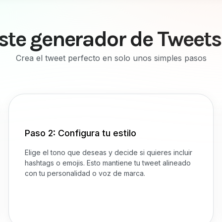
te generador de Tweets 
Crea el tweet perfecto en solo unos simples pasos
Paso 2: Configura tu estilo
Elige el tono que deseas y decide si quieres incluir
hashtags o emojis. Esto mantiene tu tweet alineado
con tu personalidad o voz de marca.