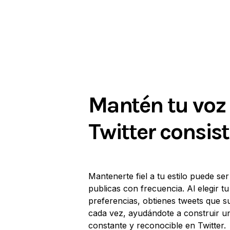
Mantén tu voz
Twitter consis
Mantenerte fiel a tu estilo puede ser
publicas con frecuencia. Al elegir tu
preferencias, obtienes tweets que 
cada vez, ayudándote a construir u
constante y reconocible en Twitter.