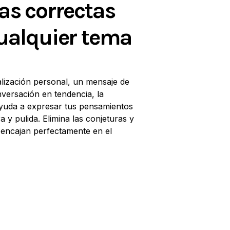
as correctas
ualquier tema
lización personal, un mensaje de
versación en tendencia, la
ayuda a expresar tus pensamientos
 y pulida. Elimina las conjeturas y
 encajan perfectamente en el