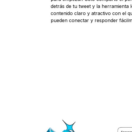
detrás de tu tweet y la herramienta 
contenido claro y atractivo con el q
pueden conectar y responder fácilm