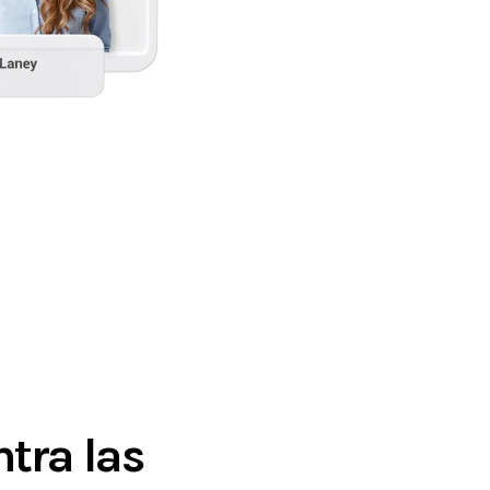
tra las