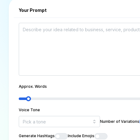
Your Prompt
Approx. Words
Voice Tone
Number of Variations
Generate Hashtags
Include Emojis