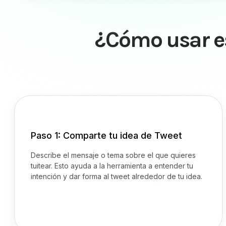
¿Cómo usar es
Paso 1: Comparte tu idea de Tweet
Describe el mensaje o tema sobre el que quieres
tuitear. Esto ayuda a la herramienta a entender tu
intención y dar forma al tweet alrededor de tu idea.