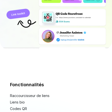
Fonctionnalités
Raccourcisseur de liens
Liens bio
Codes QR