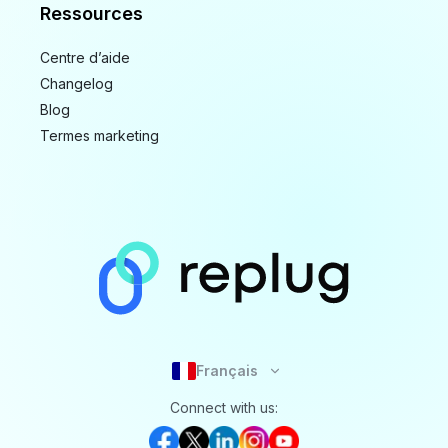
Ressources
Centre d’aide
Changelog
Blog
Termes marketing
Français
Connect with us: