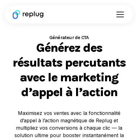
Générateur de CTA
Générez des
résultats percutants
avec le marketing
d’appel à l’action
Maximisez vos ventes avec la fonctionnalité
d’appel à l’action magnétique de Replug et
multipliez vos conversions à chaque clic — la
solution ultime pour booster instantanément la