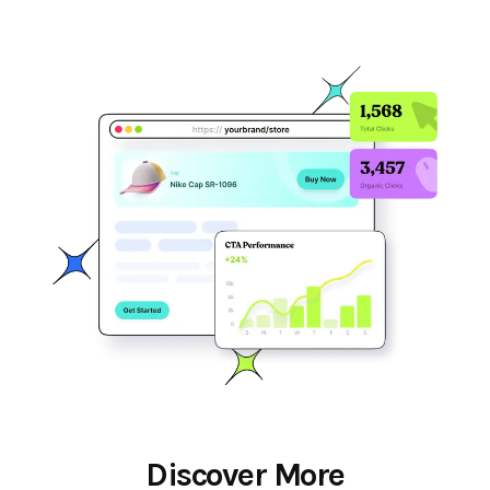
Discover More