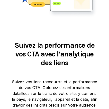
Suivez la performance de
vos CTA avec l’analytique
des liens
Suivez vos liens raccourcis et la performance
de vos CTA. Obtenez des informations
détaillées sur le trafic de votre site, y compris
le pays, le navigateur, l’appareil et la date, afin
d’avoir des insights précis sur votre audience.