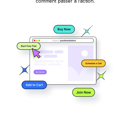
comment passer à l’action.