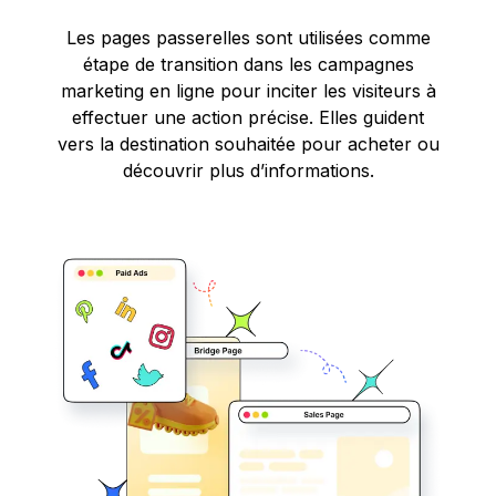
Les pages passerelles sont utilisées comme
étape de transition dans les campagnes
marketing en ligne pour inciter les visiteurs à
effectuer une action précise. Elles guident
vers la destination souhaitée pour acheter ou
découvrir plus d’informations.