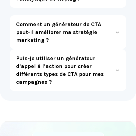
Comment un générateur de CTA
peut-il améliorer ma stratégie
marketing ?
Puis-je utiliser un générateur
d’appel à l’action pour créer
différents types de CTA pour mes
campagnes ?