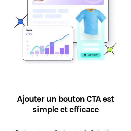
Ajouter un bouton CTA est
simple et efficace