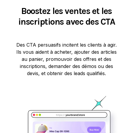
Boostez les ventes et les
inscriptions avec des CTA
Des CTA persuasifs incitent les clients à agir.
Ils vous aident à acheter, ajouter des articles
au panier, promouvoir des offres et des
inscriptions, demander des démos ou des
devis, et obtenir des leads qualifiés.