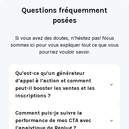
Questions fréquemment
posées
Si vous avez des doutes, n'hésitez pas! Nous
sommes ici pour vous expliquer tout ce que vous
pourriez vouloir savoir.
Qu’est-ce qu’un générateur
d’appel à l’action et comment
peut-il booster les ventes et les
inscriptions ?
Comment puis-je suivre la
performance de mes CTA avec
l’analytique de Replug ?