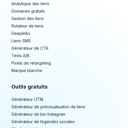
Analytique des liens
Domaines gratuits
Gestion des liens
Rotateur de liens
Deeplinks
Liens SMS
Générateur de CTA
Tests A/B
Pixels de retargeting
Marque blanche
Outils gratuits
Générateur UTM
Générateur de prévisualisation de liens
Générateur de bio Instagram
Générateur de légendes sociales