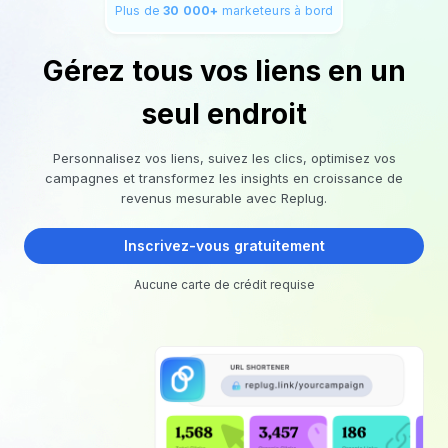
Plus de
30 000+
marketeurs à bord
Gérez tous vos liens en un
seul endroit
Personnalisez vos liens, suivez les clics, optimisez vos
campagnes et transformez les insights en croissance de
revenus mesurable avec Replug.
Inscrivez-vous gratuitement
Aucune carte de crédit requise