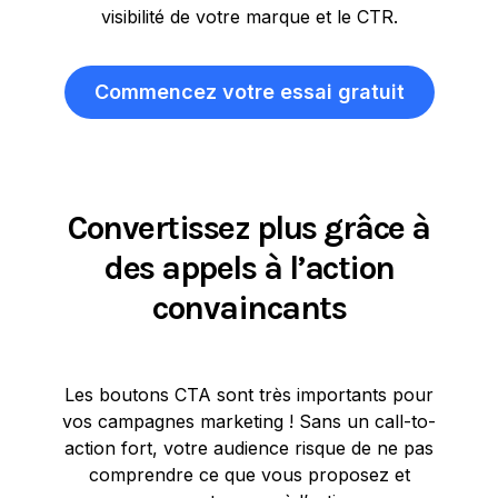
visibilité de votre marque et le CTR.
Commencez votre essai gratuit
Convertissez plus grâce à
des appels à l’action
convaincants
Les boutons CTA sont très importants pour
vos campagnes marketing ! Sans un call-to-
action fort, votre audience risque de ne pas
comprendre ce que vous proposez et