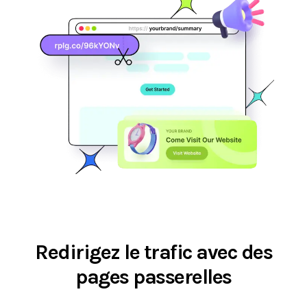
Redirigez le trafic avec des
pages passerelles