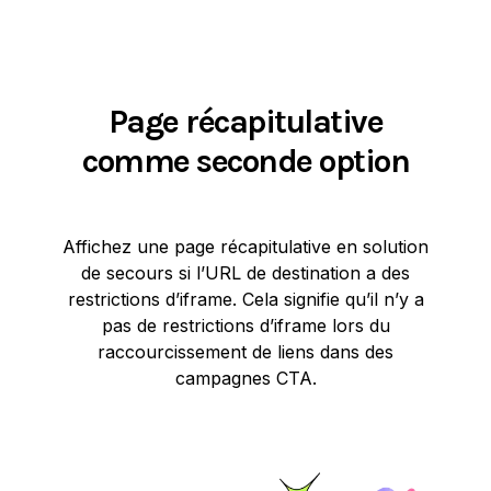
Page récapitulative
comme seconde option
Affichez une page récapitulative en solution
de secours si l’URL de destination a des
restrictions d’iframe. Cela signifie qu’il n’y a
pas de restrictions d’iframe lors du
raccourcissement de liens dans des
campagnes CTA.