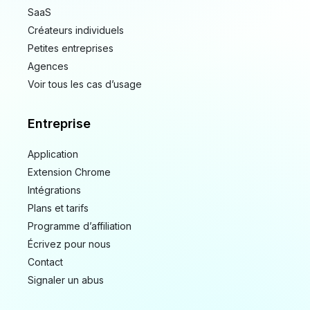
SaaS
Créateurs individuels
Petites entreprises
Agences
Voir tous les cas d’usage
Entreprise
Application
Extension Chrome
Intégrations
Plans et tarifs
Programme d’affiliation
Écrivez pour nous
Contact
Signaler un abus