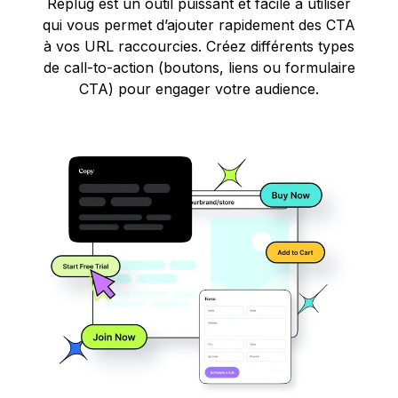
Replug est un outil puissant et facile à utiliser
qui vous permet d’ajouter rapidement des CTA
à vos URL raccourcies. Créez différents types
de call-to-action (boutons, liens ou formulaire
CTA) pour engager votre audience.