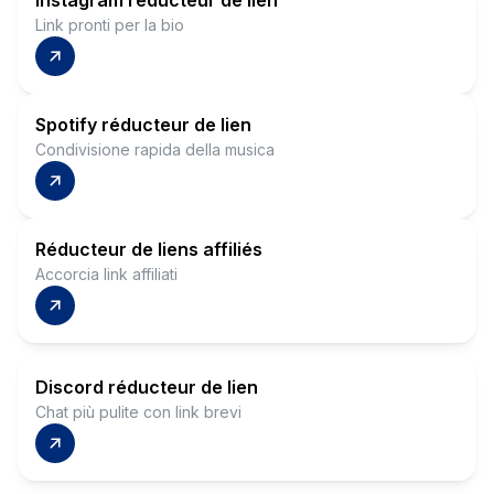
Instagram réducteur de lien
Link pronti per la bio
Spotify réducteur de lien
Condivisione rapida della musica
Réducteur de liens affiliés
Accorcia link affiliati
Discord réducteur de lien
Chat più pulite con link brevi