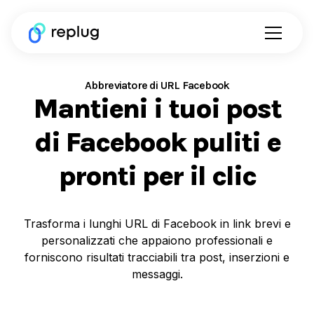
Abbreviatore di URL Facebook
Mantieni i tuoi post
di Facebook puliti e
pronti per il clic
Trasforma i lunghi URL di Facebook in link brevi e
personalizzati che appaiono professionali e
forniscono risultati tracciabili tra post, inserzioni e
messaggi.