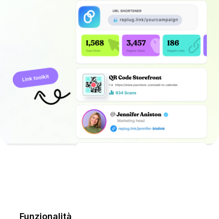
Funzionalità