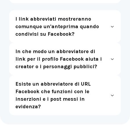
I link abbreviati mostreranno
comunque un'anteprima quando
condivisi su Facebook?
In che modo un abbreviatore di
link per il profilo Facebook aiuta i
creator o i personaggi pubblici?
Esiste un abbreviatore di URL
Facebook che funzioni con le
inserzioni e i post messi in
evidenza?