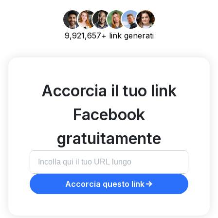
9,921,657+ link generati
Accorcia il tuo link
Facebook
gratuitamente
Accorcia questo link