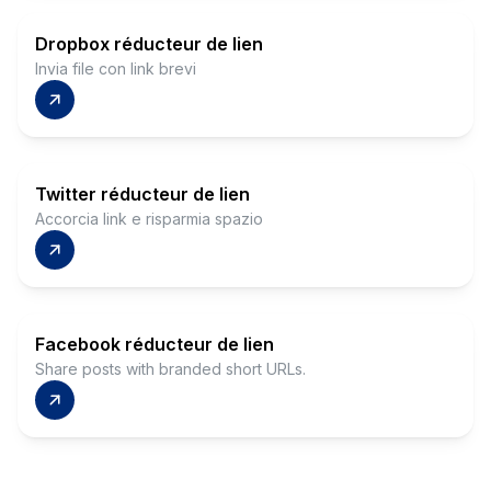
Dropbox réducteur de lien
Invia file con link brevi
Twitter réducteur de lien
Accorcia link e risparmia spazio
Facebook réducteur de lien
Share posts with branded short URLs.