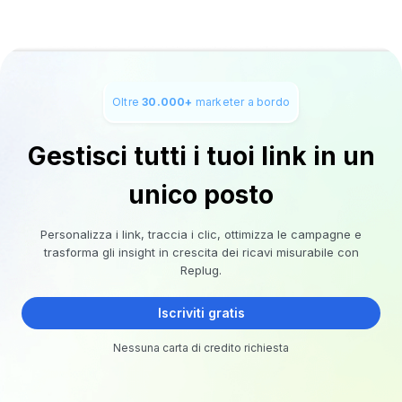
Oltre
30.000+
marketer a bordo
Gestisci tutti i tuoi link in un
unico posto
Personalizza i link, traccia i clic, ottimizza le campagne e
trasforma gli insight in crescita dei ricavi misurabile con
Replug.
Iscriviti gratis
Nessuna carta di credito richiesta