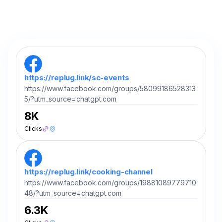
https://replug.link/sc-events
https://www.facebook.com/groups/58099186528313
5/?utm_source=chatgpt.com
8K
Clicks
https://replug.link/cooking-channel
https://www.facebook.com/groups/19881089779710
48/?utm_source=chatgpt.com
6.3K