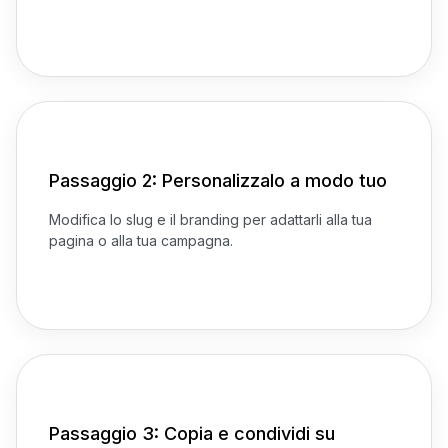
Passaggio 2: Personalizzalo a modo tuo
Modifica lo slug e il branding per adattarli alla tua
pagina o alla tua campagna.
Passaggio 3: Copia e condividi su