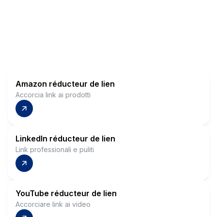
Amazon réducteur de lien
Accorcia link ai prodotti
LinkedIn réducteur de lien
Link professionali e puliti
YouTube réducteur de lien
Accorciare link ai video