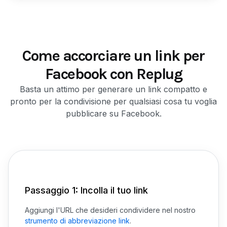
Come accorciare un link per
Facebook con Replug
Basta un attimo per generare un link compatto e
pronto per la condivisione per qualsiasi cosa tu voglia
pubblicare su Facebook.
Passaggio 1: Incolla il tuo link
Aggiungi l'URL che desideri condividere nel nostro
strumento di abbreviazione link
.