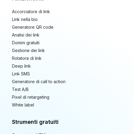
Accorciatore di link
Link nella bio
Generatore QR code
Analisi dei link
Domini gratuiti
Gestione dei link
Rotatore di link
Deep link
Link SMS
Generatore di call to action
Test A/B
Pixel di retargeting
White label
Strumenti gratuiti