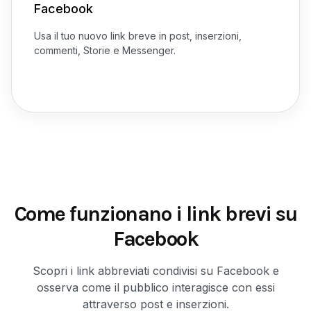
Facebook
Usa il tuo nuovo link breve in post, inserzioni,
commenti, Storie e Messenger.
Come funzionano i link brevi su
Facebook
Scopri i link abbreviati condivisi su Facebook e
osserva come il pubblico interagisce con essi
attraverso post e inserzioni.