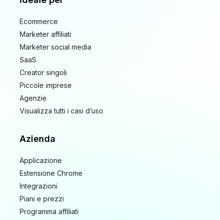
Ecommerce
Marketer affiliati
Marketer social media
SaaS
Creator singoli
Piccole imprese
Agenzie
Visualizza tutti i casi d’uso
Azienda
Applicazione
Estensione Chrome
Integrazioni
Piani e prezzi
Programma affiliati