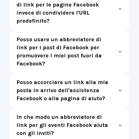
di link per le pagine Facebook
invece di condividere l'URL
predefinito?
Posso usare un abbreviatore di
link per i post di Facebook per
promuovere i miei post fuori da
Facebook?
Posso accorciare un link alla mia
posta in arrivo dell'assistenza
Facebook o alla pagina di aiuto?
In che modo un abbreviatore di
link per gli eventi Facebook aiuta
con gli inviti?