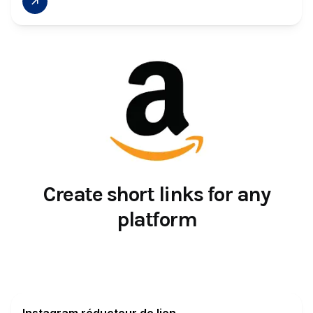
Create short links for any
platform