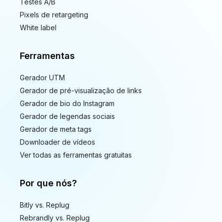
Testes A/B
Pixels de retargeting
White label
Ferramentas
Gerador UTM
Gerador de pré-visualização de links
Gerador de bio do Instagram
Gerador de legendas sociais
Gerador de meta tags
Downloader de vídeos
Ver todas as ferramentas gratuitas
Por que nós?
Bitly vs. Replug
Rebrandly vs. Replug