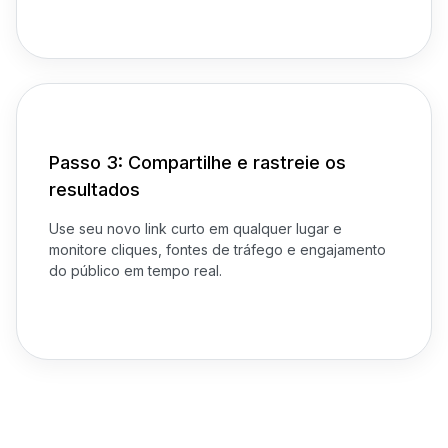
Passo 3: Compartilhe e rastreie os
resultados
Use seu novo link curto em qualquer lugar e
monitore cliques, fontes de tráfego e engajamento
do público em tempo real.