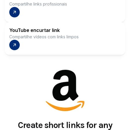
Compartilhe links profissionais
YouTube encurtar link
Compartilhe vídeos com links limpos
Create short links for any