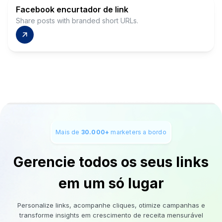
Facebook encurtador de link
Share posts with branded short URLs.
Mais de
30.000+
marketers a bordo
Gerencie todos os seus links
em um só lugar
Personalize links, acompanhe cliques, otimize campanhas e
transforme insights em crescimento de receita mensurável