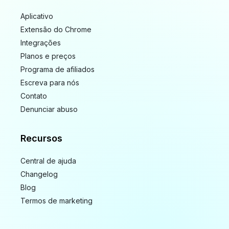
Aplicativo
Extensão do Chrome
Integrações
Planos e preços
Programa de afiliados
Escreva para nós
Contato
Denunciar abuso
Recursos
Central de ajuda
Changelog
Blog
Termos de marketing