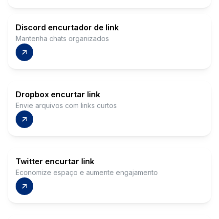
Discord encurtador de link
Mantenha chats organizados
Dropbox encurtar link
Envie arquivos com links curtos
Twitter encurtar link
Economize espaço e aumente engajamento