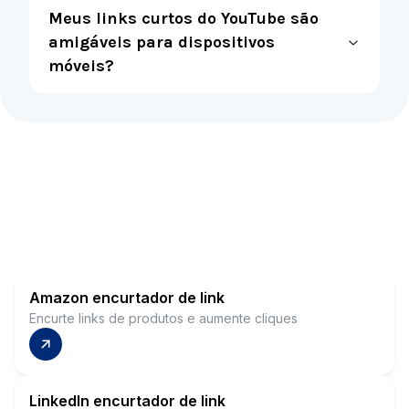
Meus links curtos do YouTube são
amigáveis para dispositivos
móveis?
Amazon encurtador de link
Encurte links de produtos e aumente cliques
LinkedIn encurtador de link