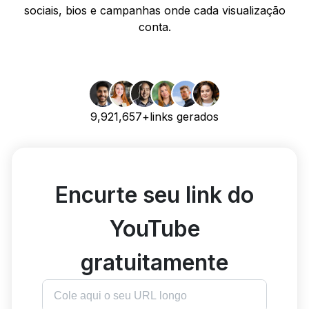
sociais, bios e campanhas onde cada visualização
conta.
9,921,657+links gerados
Encurte seu link do
YouTube
gratuitamente