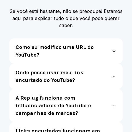
Se você está hesitante, não se preocupe! Estamos
aqui para explicar tudo o que você pode querer
saber.
Como eu modifico uma URL do
YouTube?
Onde posso usar meu link
encurtado do YouTube?
A Replug funciona com
influenciadores do YouTube e
campanhas de marcas?
Links encurtados funcionam em