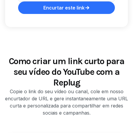
Encurtar este link
Como criar um link curto para
seu vídeo do YouTube com a
Replug
Copie o link do seu vídeo ou canal, cole em nosso
encurtador de URL e gere instantaneamente uma URL
curta e personalizada para compartilhar em redes
sociais e campanhas.