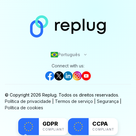
Português
Connect with us:
© Copyright
2026
Replug.
Todos os direitos reservados.
Política de privacidade
|
Termos de serviço
|
Segurança
|
Política de cookies
GDPR
CCPA
COMPLIANT
COMPLIANT