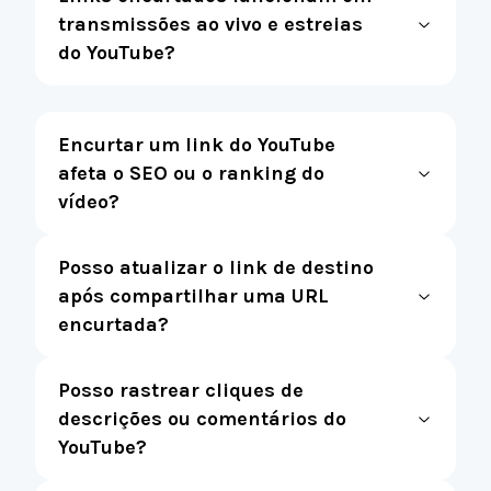
transmissões ao vivo e estreias
do YouTube?
Encurtar um link do YouTube
afeta o SEO ou o ranking do
vídeo?
Posso atualizar o link de destino
após compartilhar uma URL
encurtada?
Posso rastrear cliques de
descrições ou comentários do
YouTube?