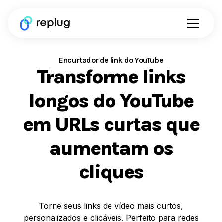
Encurtador de link do YouTube
Transforme links
longos do YouTube
em URLs curtas que
aumentam os
cliques
Torne seus links de vídeo mais curtos,
personalizados e clicáveis. Perfeito para redes