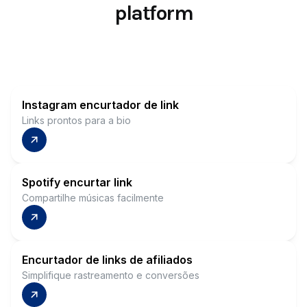
platform
Instagram encurtador de link
Links prontos para a bio
Spotify encurtar link
Compartilhe músicas facilmente
Encurtador de links de afiliados
Simplifique rastreamento e conversões