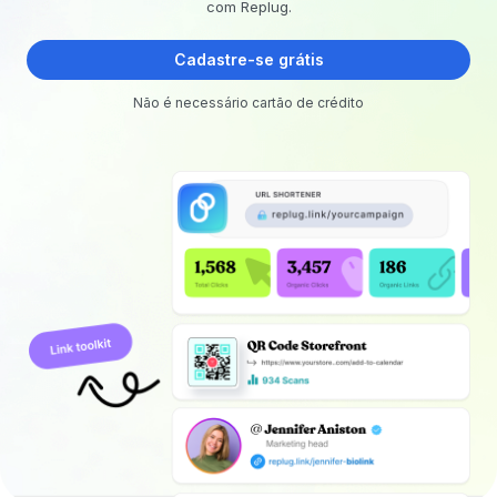
com Replug.
Cadastre-se grátis
Não é necessário cartão de crédito