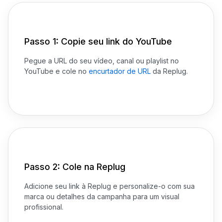
Passo 1: Copie seu link do YouTube
Pegue a URL do seu vídeo, canal ou playlist no
YouTube e cole no
encurtador de URL
da Replug.
Passo 2: Cole na Replug
Adicione seu link à Replug e personalize-o com sua
marca ou detalhes da campanha para um visual
profissional.