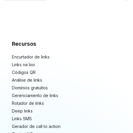
Recursos
Encurtador de links
Links na bio
Códigos QR
Análise de links
Domínios gratuitos
Gerenciamento de links
Rotador de links
Deep links
Links SMS
Gerador de call to action