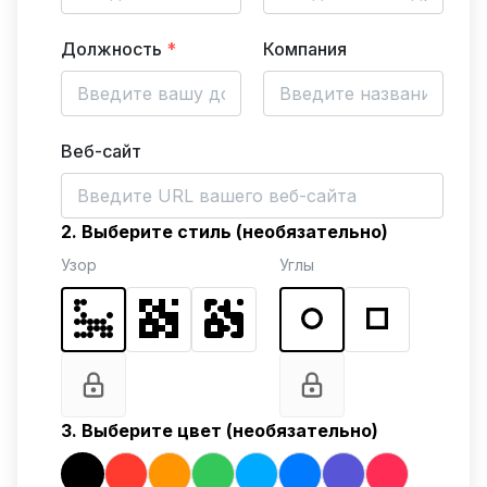
Должность
*
Компания
Веб-сайт
2. Выберите стиль (необязательно)
Узор
Углы
3. Выберите цвет (необязательно)