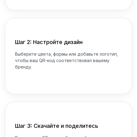
Шаг 2: Настройте дизайн
Выберите цвета, формы или добавьте логотип,
чтобы ваш QR-код соответствовал вашему
бренду.
Шаг 3: Скачайте и поделитесь