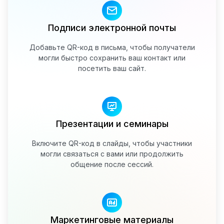
Подписи электронной почты
Добавьте QR-код в письма, чтобы получатели
могли быстро сохранить ваш контакт или
посетить ваш сайт.
Презентации и семинары
Включите QR-код в слайды, чтобы участники
могли связаться с вами или продолжить
общение после сессий.
Маркетинговые материалы