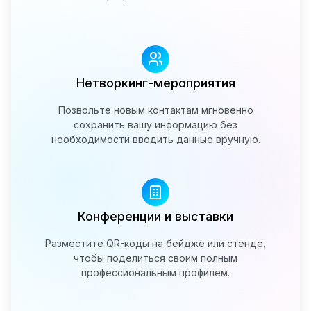
Нетворкинг-мероприятия
Позвольте новым контактам мгновенно
сохранить вашу информацию без
необходимости вводить данные вручную.
Конференции и выставки
Разместите QR-коды на бейдже или стенде,
чтобы поделиться своим полным
профессиональным профилем.