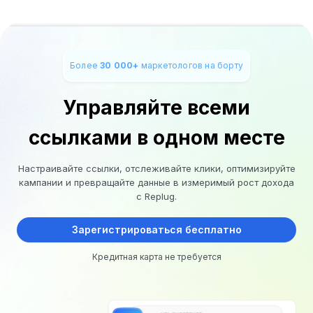
Более
30 000+
маркетологов на борту
Управляйте всеми
ссылками в одном месте
Настраивайте ссылки, отслеживайте клики, оптимизируйте
кампании и превращайте данные в измеримый рост дохода
с Replug.
Зарегистрироваться бесплатно
Кредитная карта не требуется