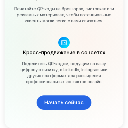
Печатайте QR-коды на брошюрах, листовках или
рекламных материалах, чтобы потенциальные
клиенты могли легко с вами связаться.
Кросс-продвижение в соцсетях
Поделитесь QR-кодом, ведущим на вашу
цифровую визитку, в LinkedIn, Instagram или
других платформах для расширения
профессиональных контактов онлайн.
Начать сейчас