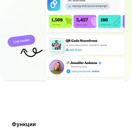
Функции