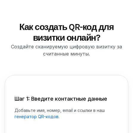
Как создать QR-код для
визитки онлайн?
Создайте сканируемую цифровую визитку за
считанные минуты.
Шаг 1: Введите контактные данные
Добавьте имя, номер, email и ссылки в наш
генератор QR-кодов.