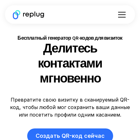
Бесплатный генератор QR-кодов для визиток
Делитесь
контактами
мгновенно
Превратите свою визитку в сканируемый QR-
код, чтобы любой мог сохранить ваши данные
или посетить профили одним касанием.
Создать QR-код сейчас