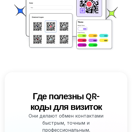
Где полезны QR-
коды для визиток
Они делают обмен контактами
быстрым, точным и
профессиональным.