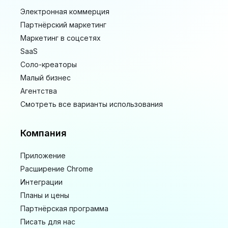
Электронная коммерция
Партнёрский маркетинг
Маркетинг в соцсетях
SaaS
Соло-креаторы
Малый бизнес
Агентства
Смотреть все варианты использования
Компания
Приложение
Расширение Chrome
Интеграции
Планы и цены
Партнёрская программа
Писать для нас