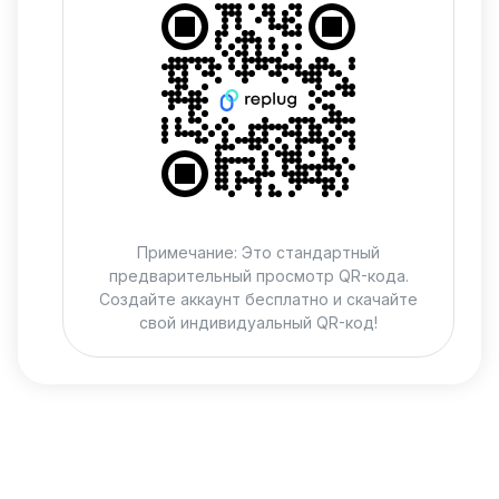
Примечание: Это стандартный
предварительный просмотр QR-кода.
Создайте аккаунт бесплатно и скачайте
свой индивидуальный QR-код!