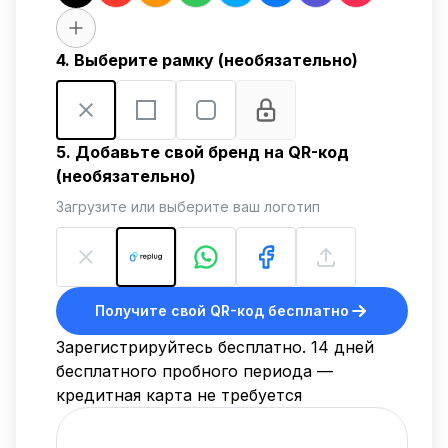
4. Выберите рамку (необязательно)
5. Добавьте свой бренд на QR-код
(необязательно)
Загрузите или выберите ваш логотип
Получите свой QR-код бесплатно
Зарегистрируйтесь бесплатно. 14 дней
бесплатного пробного периода —
кредитная карта не требуется