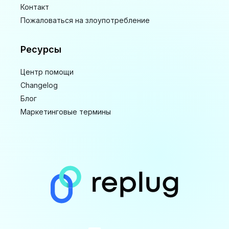
Контакт
Пожаловаться на злоупотребление
Ресурсы
Центр помощи
Changelog
Блог
Маркетинговые термины