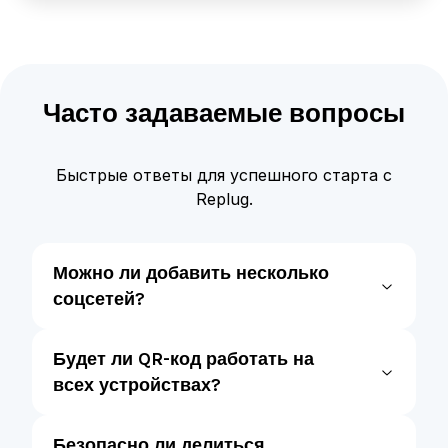
Часто задаваемые вопросы
Быстрые ответы для успешного старта с
Replug.
Можно ли добавить несколько
соцсетей?
Будет ли QR-код работать на
всех устройствах?
Безопасно ли делиться