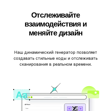
Отслеживайте
взаимодействия и
меняйте дизайн
Наш динамический генератор позволяет
создавать стильные коды и отслеживать
сканирования в реальном времени.