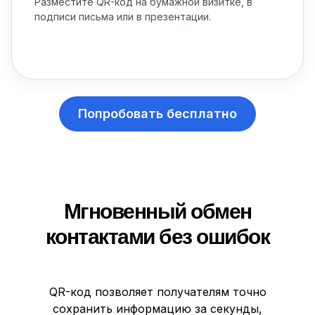
Разместите QR-код на бумажной визитке, в
подписи письма или в презентации.
Попробовать бесплатно
Мгновенный обмен
контактами без ошибок
QR-код позволяет получателям точно
сохранить информацию за секунды,