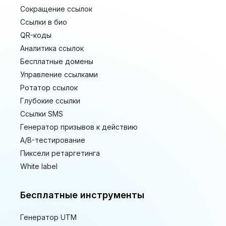
Сокращение ссылок
Ссылки в био
QR-коды
Аналитика ссылок
Бесплатные домены
Управление ссылками
Ротатор ссылок
Глубокие ссылки
Ссылки SMS
Генератор призывов к действию
A/B-тестирование
Пиксели ретаргетинга
White label
Бесплатные инструменты
Генератор UTM