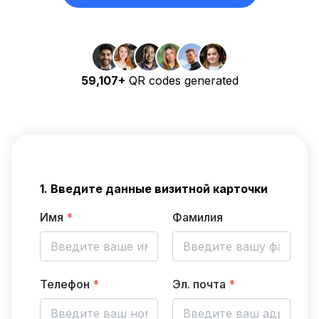
59,107+
QR codes generated
1. Введите данные визитной карточки
Имя
*
Фамилия
Телефон
*
Эл. почта
*