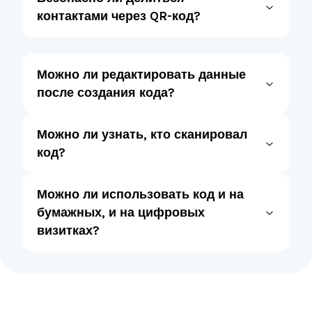
контактами через QR-код?
Можно ли редактировать данные
после создания кода?
Можно ли узнать, кто сканировал
код?
Можно ли использовать код и на
бумажных, и на цифровых
визитках?