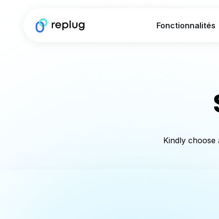
Fonctionnalités
Kindly choose a