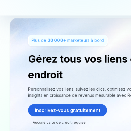
Plus de
30 000+
marketeurs à bord
Gérez tous vos liens
endroit
Personnalisez vos liens, suivez les clics, optimisez
insights en croissance de revenus mesurable avec R
Inscrivez-vous gratuitement
Aucune carte de crédit requise