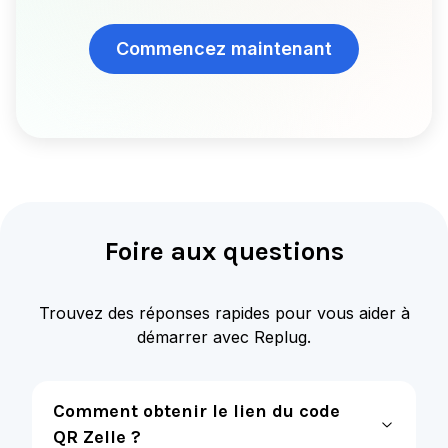
Commencez maintenant
Foire aux questions
Trouvez des réponses rapides pour vous aider à
démarrer avec Replug.
Comment obtenir le lien du code
QR Zelle ?