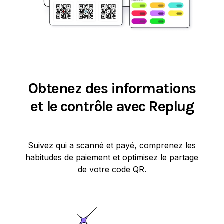
Obtenez des informations
et le contrôle avec Replug
Suivez qui a scanné et payé, comprenez les
habitudes de paiement et optimisez le partage
de votre code QR.