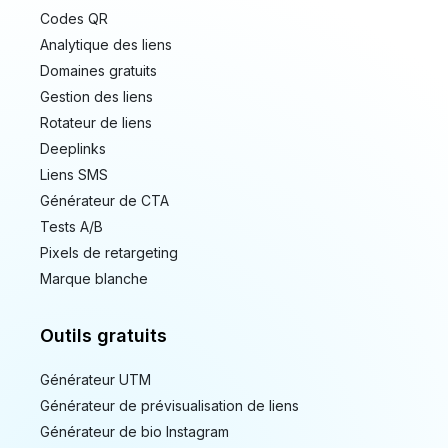
Codes QR
Analytique des liens
Domaines gratuits
Gestion des liens
Rotateur de liens
Deeplinks
Liens SMS
Générateur de CTA
Tests A/B
Pixels de retargeting
Marque blanche
Outils gratuits
Générateur UTM
Générateur de prévisualisation de liens
Générateur de bio Instagram