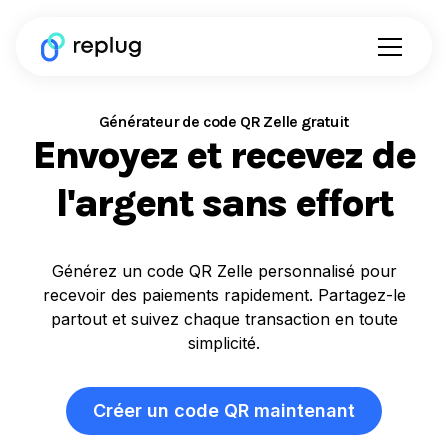
Générateur de code QR Zelle gratuit
Envoyez et recevez de
l'argent sans effort
Générez un code QR Zelle personnalisé pour
recevoir des paiements rapidement. Partagez-le
partout et suivez chaque transaction en toute
simplicité.
Créer un code QR maintenant