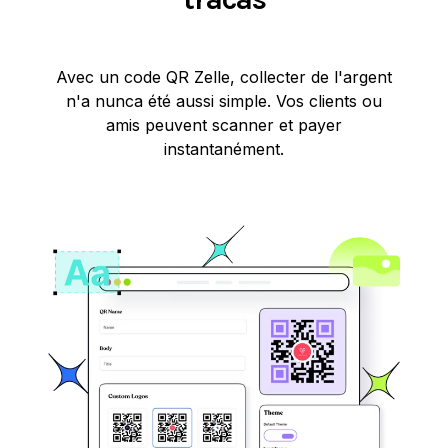
Avec un code QR Zelle, collecter de l'argent
n'a nunca été aussi simple. Vos clients ou
amis peuvent scanner et payer
instantanément.