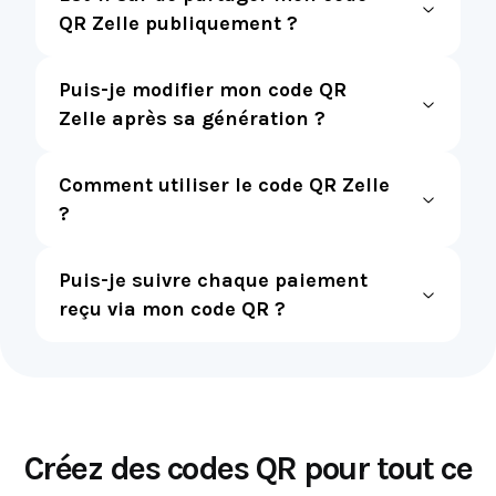
QR Zelle publiquement ?
Puis-je modifier mon code QR
Zelle après sa génération ?
Comment utiliser le code QR Zelle
?
Puis-je suivre chaque paiement
reçu via mon code QR ?
Créez des codes QR pour tout ce