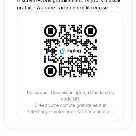
Inscrivez-vous gratuitement. 14 jours d'essai
gratuit - Aucune carte de crédit requise
Remarque : Ceci est un aperçu standard du
code QR.
Créez votre compte gratuitement et
téléchargez votre code QR personnalisé !