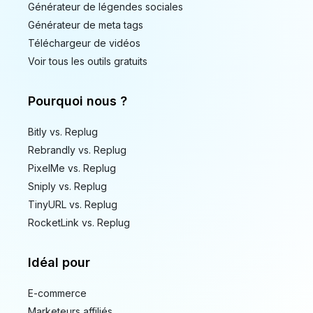
Générateur de légendes sociales
Générateur de meta tags
Téléchargeur de vidéos
Voir tous les outils gratuits
Pourquoi nous ?
Bitly vs. Replug
Rebrandly vs. Replug
PixelMe vs. Replug
Sniply vs. Replug
TinyURL vs. Replug
RocketLink vs. Replug
Idéal pour
E-commerce
Marketeurs affiliés