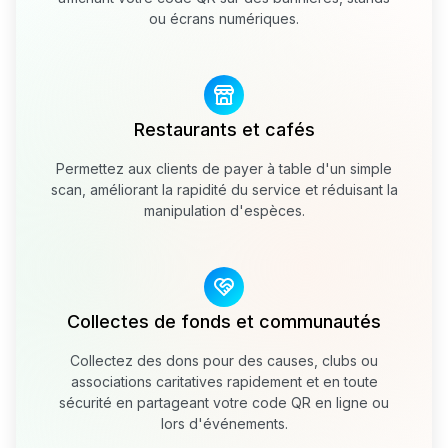
ou écrans numériques.
Restaurants et cafés
Permettez aux clients de payer à table d'un simple
scan, améliorant la rapidité du service et réduisant la
manipulation d'espèces.
Collectes de fonds et communautés
Collectez des dons pour des causes, clubs ou
associations caritatives rapidement et en toute
sécurité en partageant votre code QR en ligne ou
lors d'événements.