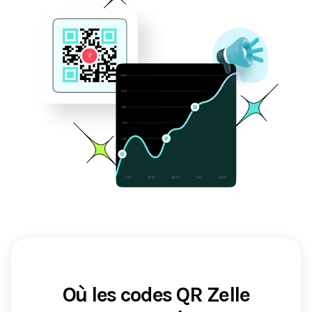
Où les codes QR Zelle