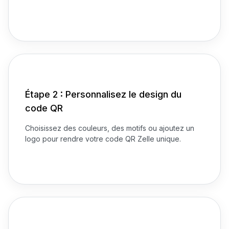
Étape 2 : Personnalisez le design du
code QR
Choisissez des couleurs, des motifs ou ajoutez un
logo pour rendre votre code QR Zelle unique.