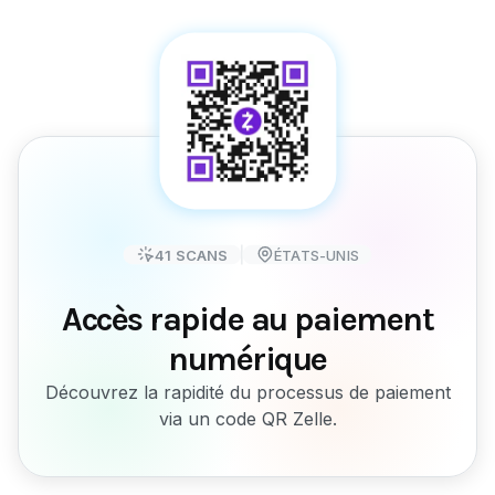
41
SCANS
ÉTATS-UNIS
Accès rapide au paiement
numérique
Découvrez la rapidité du processus de paiement
via un code QR Zelle.