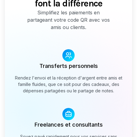
font la différence
Simplifiez les paiements en
partageant votre code QR avec vos
amis ou clients.
Transferts personnels
Rendez l'envoi et la réception d'argent entre amis et
famille fluides, que ce soit pour des cadeaux, des
dépenses partagées ou le partage de notes.
Freelances et consultants
Soyez payé rapidement pour vos services sans