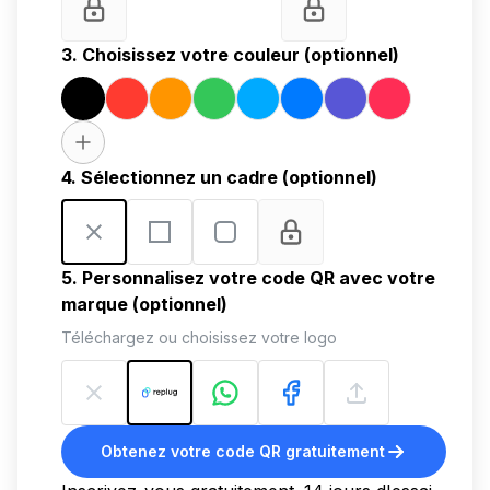
3. Choisissez votre couleur (optionnel)
4. Sélectionnez un cadre (optionnel)
5. Personnalisez votre code QR avec votre
marque (optionnel)
Téléchargez ou choisissez votre logo
Obtenez votre code QR gratuitement