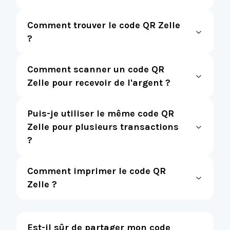
Comment trouver le code QR Zelle
?
Comment scanner un code QR
Zelle pour recevoir de l'argent ?
Puis-je utiliser le même code QR
Zelle pour plusieurs transactions
?
Comment imprimer le code QR
Zelle ?
Est-il sûr de partager mon code