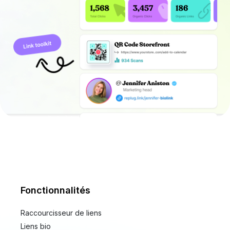
Fonctionnalités
Raccourcisseur de liens
Liens bio