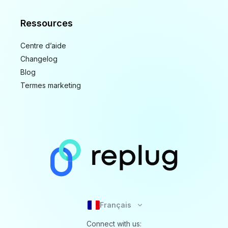
Ressources
Centre d’aide
Changelog
Blog
Termes marketing
Français
Connect with us: