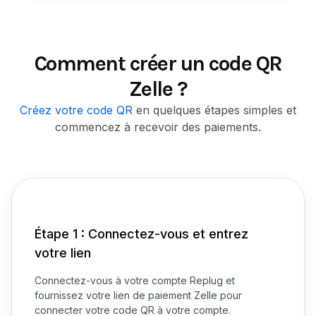
Comment créer un code QR
Zelle ?
Créez votre code QR
en quelques étapes simples et
commencez à recevoir des paiements.
Étape 1 : Connectez-vous et entrez
votre lien
Connectez-vous à votre compte Replug et
fournissez votre lien de paiement Zelle pour
connecter votre code QR à votre compte.