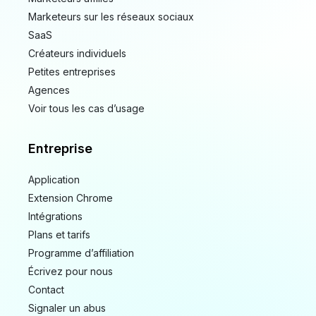
Marketeurs sur les réseaux sociaux
SaaS
Créateurs individuels
Petites entreprises
Agences
Voir tous les cas d’usage
Entreprise
Application
Extension Chrome
Intégrations
Plans et tarifs
Programme d’affiliation
Écrivez pour nous
Contact
Signaler un abus