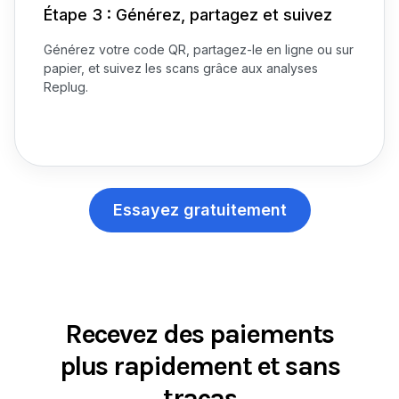
Étape 3 : Générez, partagez et suivez
Générez votre code QR, partagez-le en ligne ou sur
papier, et suivez les scans grâce aux analyses
Replug.
Essayez gratuitement
Recevez des paiements
plus rapidement et sans
tracas