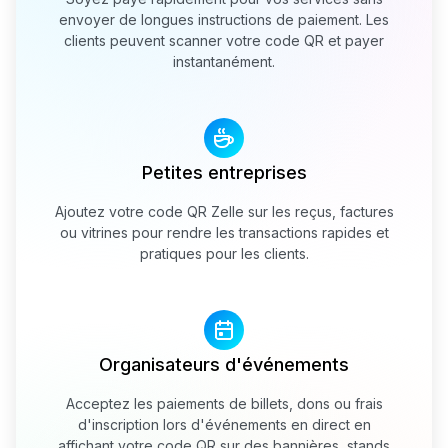
envoyer de longues instructions de paiement. Les
clients peuvent scanner votre code QR et payer
instantanément.
Petites entreprises
Ajoutez votre code QR Zelle sur les reçus, factures
ou vitrines pour rendre les transactions rapides et
pratiques pour les clients.
Organisateurs d'événements
Acceptez les paiements de billets, dons ou frais
d'inscription lors d'événements en direct en
affichant votre code QR sur des bannières, stands