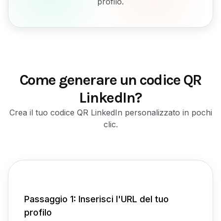
profilo.
Come generare un codice QR
LinkedIn?
Crea il tuo codice QR LinkedIn personalizzato in pochi
clic.
Passaggio 1: Inserisci l'URL del tuo
profilo