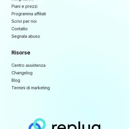
Piani e prezzi
Programma affiliati
Scrivi per noi
Contatto
Segnala abuso
Risorse
Centro assistenza
Changelog
Blog
Termini di marketing