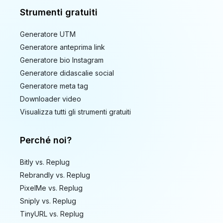
Strumenti gratuiti
Generatore UTM
Generatore anteprima link
Generatore bio Instagram
Generatore didascalie social
Generatore meta tag
Downloader video
Visualizza tutti gli strumenti gratuiti
Perché noi?
Bitly vs. Replug
Rebrandly vs. Replug
PixelMe vs. Replug
Sniply vs. Replug
TinyURL vs. Replug