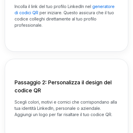
Incolla il link del tuo profilo LinkedIn nel
generatore
di codici QR
per iniziare. Questo assicura che il tuo
codice colleghi direttamente al tuo profilo
professionale.
Passaggio 2: Personalizza il design del
codice QR
Scegli colori, motivi e cornici che corrispondano alla
tua identità LinkedIn, personale o aziendale.
Aggiungi un logo per far risaltare il tuo codice QR.