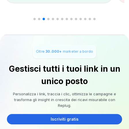
Oltre
30.000+
marketer a bordo
Gestisci tutti i tuoi link in un
unico posto
Personalizza i link, traccia i clic, ottimizza le campagne e
trasforma gli insight in crescita dei ricavi misurabile con
Replug.
Iscriviti gratis