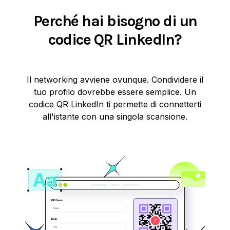
Perché hai bisogno di un
codice QR LinkedIn?
Il networking avviene ovunque. Condividere il
tuo profilo dovrebbe essere semplice. Un
codice QR LinkedIn ti permette di connetterti
all'istante con una singola scansione.