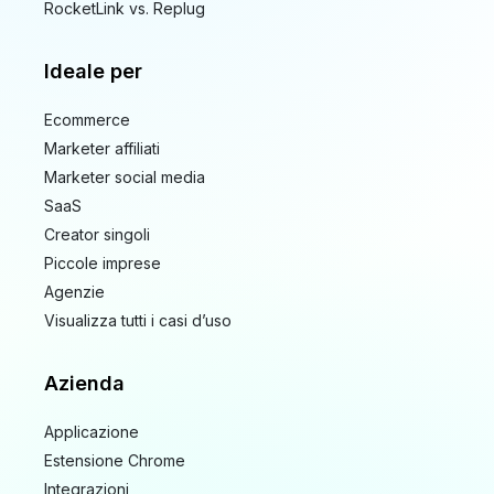
RocketLink vs. Replug
Ideale per
Ecommerce
Marketer affiliati
Marketer social media
SaaS
Creator singoli
Piccole imprese
Agenzie
Visualizza tutti i casi d’uso
Azienda
Applicazione
Estensione Chrome
Integrazioni