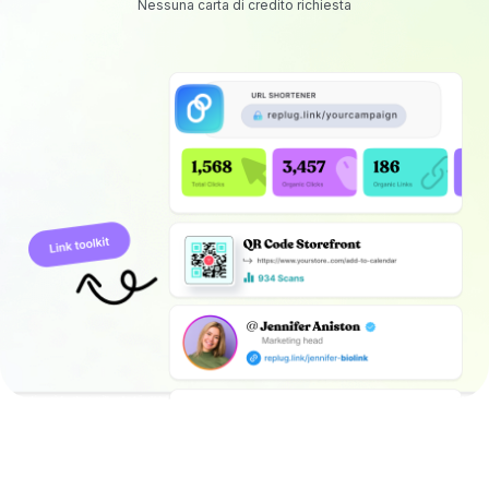
Nessuna carta di credito richiesta