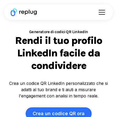
Generatore di codici QR LinkedIn
Rendi il tuo profilo
LinkedIn facile da
condividere
Crea un codice QR LinkedIn personalizzato che si
adatti al tuo brand e ti aiuti a misurare
l'engagement con analisi in tempo reale.
Crea un codice QR ora