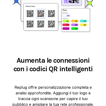
Aumenta le connessioni
con i codici QR intelligenti
Replug offre personalizzazione completa e
analisi approfondite. Aggiungi il tuo logo e
traccia ogni scansione per capire il tuo
pubblico e ampliare la tua rete professionale.