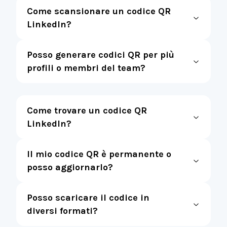
Come scansionare un codice QR
LinkedIn?
Posso generare codici QR per più
profili o membri del team?
Come trovare un codice QR
LinkedIn?
Il mio codice QR è permanente o
posso aggiornarlo?
Posso scaricare il codice in
diversi formati?