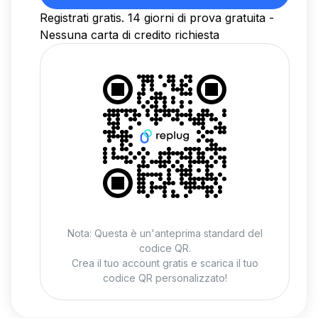
Registrati gratis. 14 giorni di prova gratuita -
Nessuna carta di credito richiesta
Nota: Questa è un'anteprima standard del
codice QR.
Crea il tuo account gratis e scarica il tuo
codice QR personalizzato!