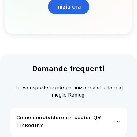
Inizia ora
Domande frequenti
Trova risposte rapide per iniziare e sfruttare al
meglio Replug.
Come condividere un codice QR
LinkedIn?