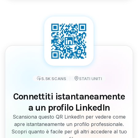
5.5K
SCANS
STATI UNITI
Connettiti istantaneamente
a un profilo LinkedIn
Scansiona questo QR LinkedIn per vedere come
apre istantaneamente un profilo professionale.
Scopri quanto è facile per gli altri accedere al tuo