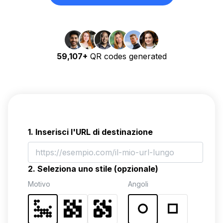
59,107+
QR codes generated
1. Inserisci l'URL di destinazione
2. Seleziona uno stile (opzionale)
Motivo
Angoli