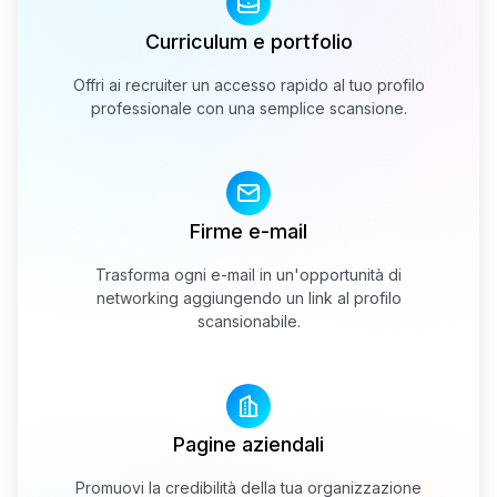
Curriculum e portfolio
Offri ai recruiter un accesso rapido al tuo profilo
professionale con una semplice scansione.
Firme e-mail
Trasforma ogni e-mail in un'opportunità di
networking aggiungendo un link al profilo
scansionabile.
Pagine aziendali
Promuovi la credibilità della tua organizzazione