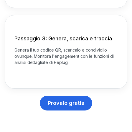
Passaggio 3: Genera, scarica e traccia
Genera il tuo codice QR, scaricalo e condividilo
ovunque. Monitora l'engagement con le funzioni di
analisi dettagliate di Replug.
Provalo gratis