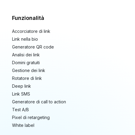
Funzionalità
Accorciatore di link
Link nella bio
Generatore QR code
Analisi dei link
Domini gratuiti
Gestione dei link
Rotatore di link
Deep link
Link SMS
Generatore di call to action
Test A/B
Pixel di retargeting
White label