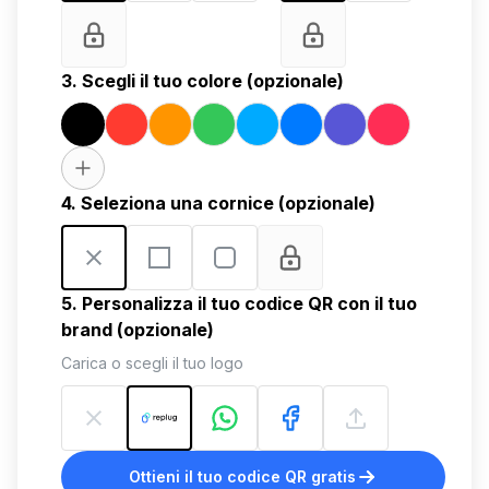
3. Scegli il tuo colore (opzionale)
4. Seleziona una cornice (opzionale)
5. Personalizza il tuo codice QR con il tuo
brand (opzionale)
Carica o scegli il tuo logo
Ottieni il tuo codice QR gratis