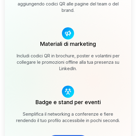
aggiungendo codici QR alle pagine del team o del
brand.
Materiali di marketing
Includi codici QR in brochure, poster e volantini per
collegare le promozioni offline alla tua presenza su
LinkedIn.
Badge e stand per eventi
Semplifica il networking a conferenze e fiere
rendendo il tuo profilo accessibile in pochi secondi.