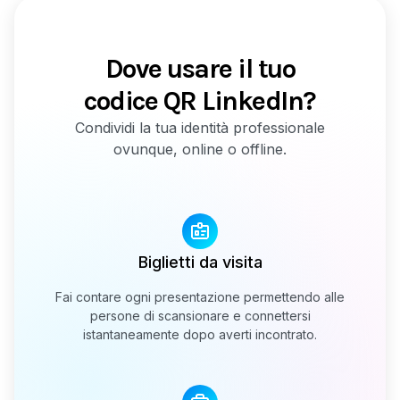
Dove usare il tuo
codice QR LinkedIn?
Condividi la tua identità professionale
ovunque, online o offline.
Biglietti da visita
Fai contare ogni presentazione permettendo alle
persone di scansionare e connettersi
istantaneamente dopo averti incontrato.