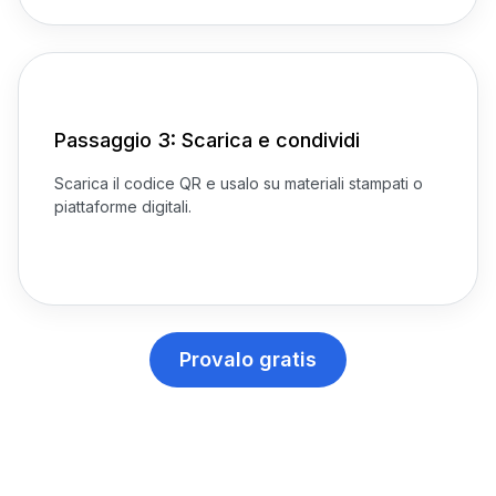
Passaggio 3: Scarica e condividi
Scarica il codice QR e usalo su materiali stampati o
piattaforme digitali.
Provalo gratis