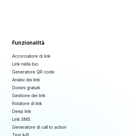
Funzionalità
Accorciatore di link
Link nella bio
Generatore QR code
Analisi dei link
Domini gratuiti
Gestione dei link
Rotatore di link
Deep link
Link SMS
Generatore di call to action
Test A/B