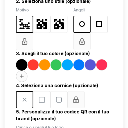
2. Seleziona uno stile (opzionale)
Motivo
Angoli
3. Scegli il tuo colore (opzionale)
4. Seleziona una cornice (opzionale)
5. Personalizza il tuo codice QR con il tuo
brand (opzionale)
Carica o scegli il tuo logo