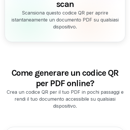
scan
Scansiona questo codice QR per aprire
istantaneamente un documento PDF su qualsiasi
dispositivo.
Come generare un codice QR
per PDF online?
Crea un codice QR per il tuo PDF in pochi passaggi e
rendi il tuo documento accessibile su qualsiasi
dispositivo.