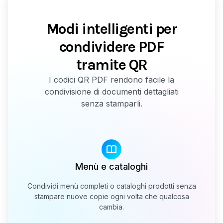
Modi intelligenti per
condividere PDF
tramite QR
I codici QR PDF rendono facile la
condivisione di documenti dettagliati
senza stamparli.
Menù e cataloghi
Condividi menù completi o cataloghi prodotti senza
stampare nuove copie ogni volta che qualcosa
cambia.