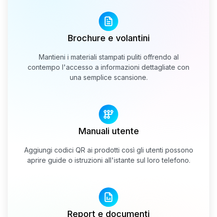
Brochure e volantini
Mantieni i materiali stampati puliti offrendo al
contempo l'accesso a informazioni dettagliate con
una semplice scansione.
Manuali utente
Aggiungi codici QR ai prodotti così gli utenti possono
aprire guide o istruzioni all'istante sul loro telefono.
Report e documenti