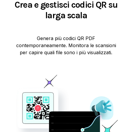
Crea e gestisci codici QR su
larga scala
Genera più codici QR PDF
contemporaneamente. Monitora le scansioni
per capire quali file sono i più visualizzati.