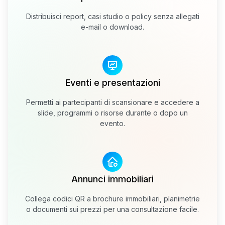
Distribuisci report, casi studio o policy senza allegati
e-mail o download.
Eventi e presentazioni
Permetti ai partecipanti di scansionare e accedere a
slide, programmi o risorse durante o dopo un
evento.
Annunci immobiliari
Collega codici QR a brochure immobiliari, planimetrie
o documenti sui prezzi per una consultazione facile.