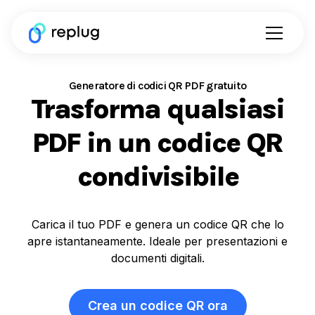
Generatore di codici QR PDF gratuito
Trasforma qualsiasi
PDF in un codice QR
condivisibile
Carica il tuo PDF e genera un codice QR che lo
apre istantaneamente. Ideale per presentazioni e
documenti digitali.
Crea un codice QR ora