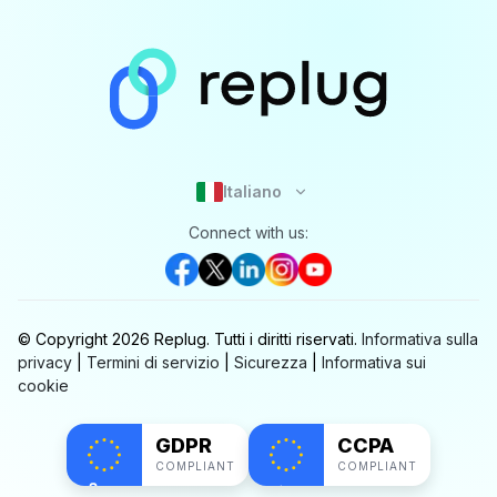
Italiano
Connect with us:
© Copyright
2026
Replug.
Tutti i diritti riservati.
Informativa sulla
privacy
|
Termini di servizio
|
Sicurezza
|
Informativa sui
cookie
GDPR
CCPA
COMPLIANT
COMPLIANT