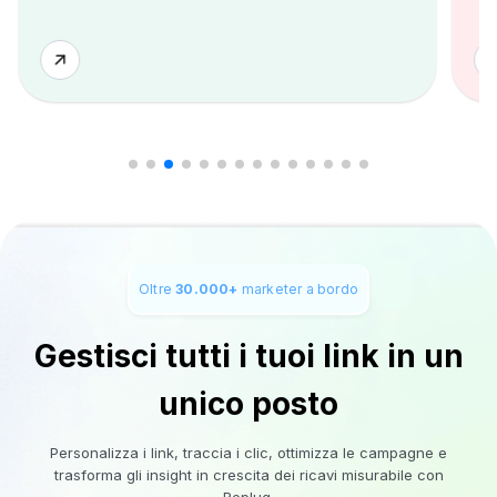
Oltre
30.000+
marketer a bordo
Gestisci tutti i tuoi link in un
unico posto
Personalizza i link, traccia i clic, ottimizza le campagne e
trasforma gli insight in crescita dei ricavi misurabile con
Replug.