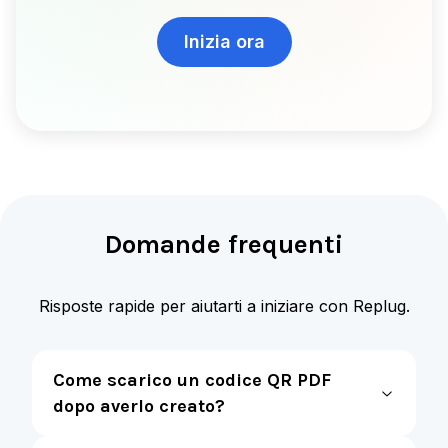
Inizia ora
Domande frequenti
Risposte rapide per aiutarti a iniziare con Replug.
Come scarico un codice QR PDF
dopo averlo creato?