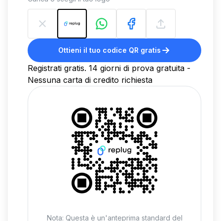
Ottieni il tuo codice QR gratis
Registrati gratis. 14 giorni di prova gratuita -
Nessuna carta di credito richiesta
Nota: Questa è un'anteprima standard del