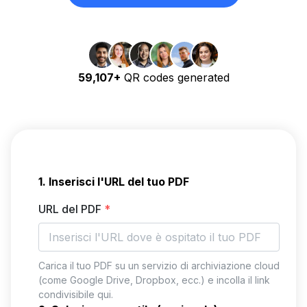
59,107+
QR codes generated
1. Inserisci l'URL del tuo PDF
URL del PDF
*
Carica il tuo PDF su un servizio di archiviazione cloud
(come Google Drive, Dropbox, ecc.) e incolla il link
condivisibile qui.