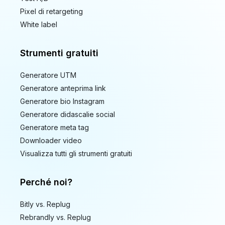
Pixel di retargeting
White label
Strumenti gratuiti
Generatore UTM
Generatore anteprima link
Generatore bio Instagram
Generatore didascalie social
Generatore meta tag
Downloader video
Visualizza tutti gli strumenti gratuiti
Perché noi?
Bitly vs. Replug
Rebrandly vs. Replug