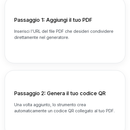
Passaggio 1: Aggiungi il tuo PDF
Inserisci l'URL del file PDF che desideri condividere
direttamente nel generatore.
Passaggio 2: Genera il tuo codice QR
Una volta aggiunto, lo strumento crea
automaticamente un codice QR collegato al tuo PDF.