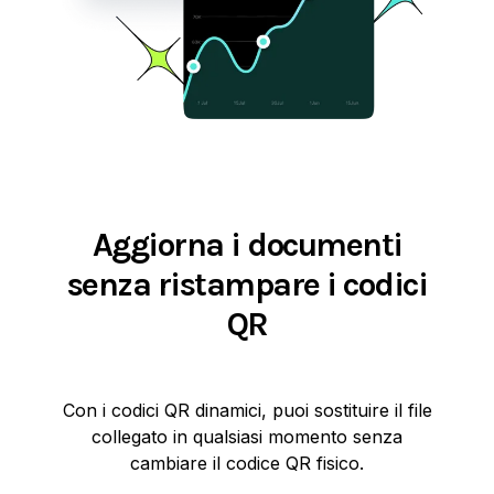
Aggiorna i documenti
senza ristampare i codici
QR
Con i codici QR dinamici, puoi sostituire il file
collegato in qualsiasi momento senza
cambiare il codice QR fisico.