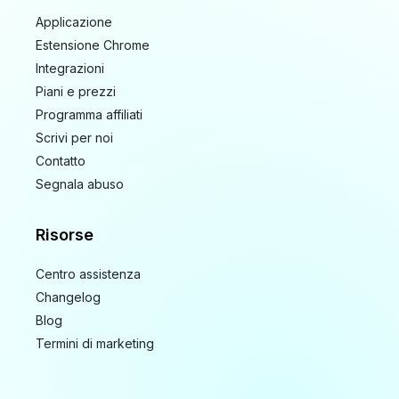
Applicazione
Estensione Chrome
Integrazioni
Piani e prezzi
Programma affiliati
Scrivi per noi
Contatto
Segnala abuso
Risorse
Centro assistenza
Changelog
Blog
Termini di marketing