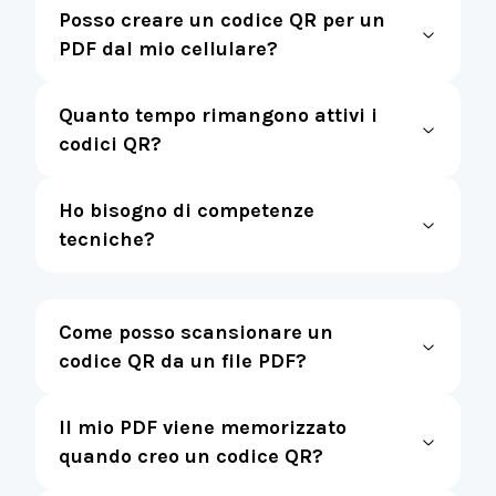
Posso creare un codice QR per un
PDF dal mio cellulare?
Quanto tempo rimangono attivi i
codici QR?
Ho bisogno di competenze
tecniche?
Come posso scansionare un
codice QR da un file PDF?
Il mio PDF viene memorizzato
quando creo un codice QR?