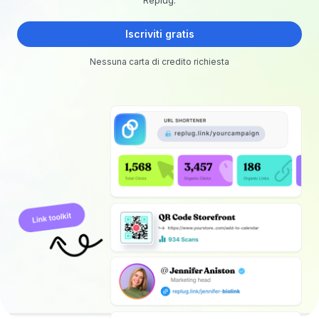
Iscriviti gratis
Nessuna carta di credito richiesta