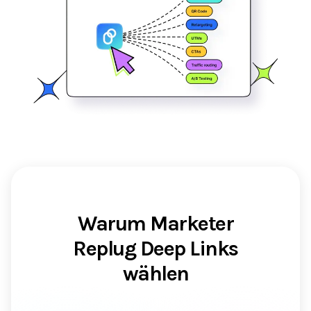
Warum Marketer
Replug Deep Links
wählen