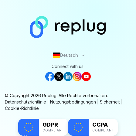
Deutsch
Connect with us:
© Copyright
2026
Replug.
Alle Rechte vorbehalten.
Datenschutzrichtlinie
|
Nutzungsbedingungen
|
Sicherheit
|
Cookie-Richtlinie
GDPR
CCPA
COMPLIANT
COMPLIANT