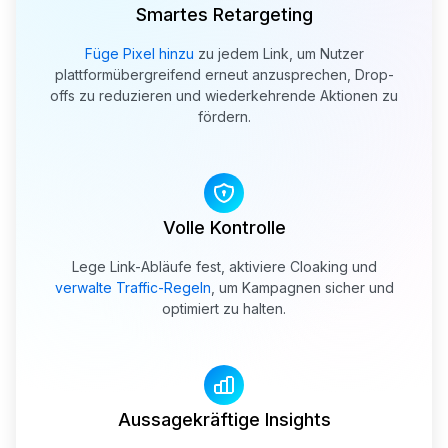
Smartes Retargeting
Füge Pixel hinzu
zu jedem Link, um Nutzer
plattformübergreifend erneut anzusprechen, Drop-
offs zu reduzieren und wiederkehrende Aktionen zu
fördern.
Volle Kontrolle
Lege Link-Abläufe fest, aktiviere Cloaking und
verwalte Traffic-Regeln
, um Kampagnen sicher und
optimiert zu halten.
Aussagekräftige Insights