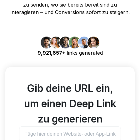
zu senden, wo sie bereits bereit sind zu
interagieren – und Conversions sofort zu steigern.
9,921,657+
links generated
Gib deine URL ein,
um einen Deep Link
zu generieren