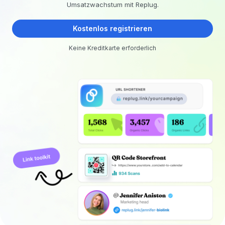
Umsatzwachstum mit Replug.
Kostenlos registrieren
Keine Kreditkarte erforderlich