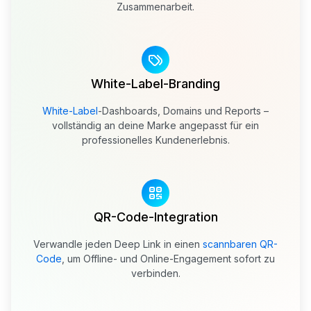
Zusammenarbeit.
White-Label-Branding
White-Label
-Dashboards, Domains und Reports –
vollständig an deine Marke angepasst für ein
professionelles Kundenerlebnis.
QR-Code-Integration
Verwandle jeden Deep Link in einen
scannbaren QR-
Code
, um Offline- und Online-Engagement sofort zu
verbinden.