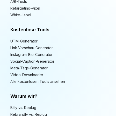
A/B-Tests
Retargeting-Pixel
White-Label
Kostenlose Tools
UTM-Generator
Link-Vorschau-Generator
Instagram-Bio-Generator
Social-Caption-Generator
Meta-Tags-Generator
Video-Downloader
Alle kostenlosen Tools ansehen
Warum wir?
Bitly vs. Replug
Rebrandly vs. Replug