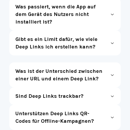
Was passiert, wenn die App auf
dem Gerät des Nutzers nicht
installiert ist?
Gibt es ein Limit dafür, wie viele
Deep Links ich erstellen kann?
Was ist der Unterschied zwischen
einer URL und einem Deep Link?
Sind Deep Links trackbar?
Unterstützen Deep Links QR-
Codes für Offline-Kampagnen?