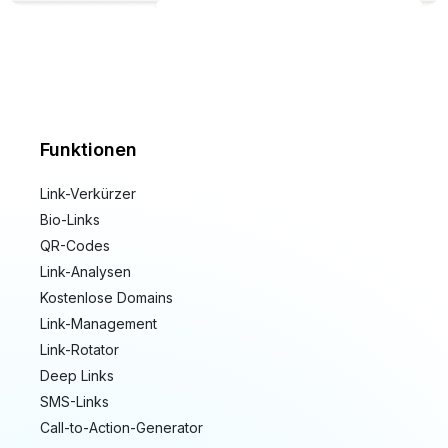
Funktionen
Link-Verkürzer
Bio-Links
QR-Codes
Link-Analysen
Kostenlose Domains
Link-Management
Link-Rotator
Deep Links
SMS-Links
Call-to-Action-Generator