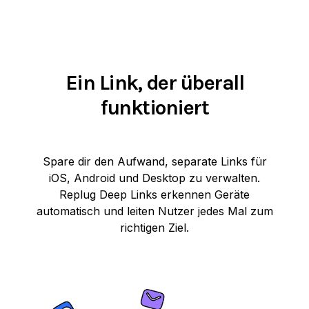
Ein Link, der überall
funktioniert
Spare dir den Aufwand, separate Links für
iOS, Android und Desktop zu verwalten.
Replug Deep Links erkennen Geräte
automatisch und leiten Nutzer jedes Mal zum
richtigen Ziel.