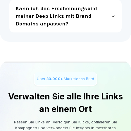
Kann ich das Erscheinungsbild
meiner Deep Links mit Brand
Domains anpassen?
Über
30.000+
Marketer an Bord
Verwalten Sie alle Ihre Links
an einem Ort
Passen Sie Links an, verfolgen Sie Klicks, optimieren Sie
Kampagnen und verwandeln Sie Insights in messbares