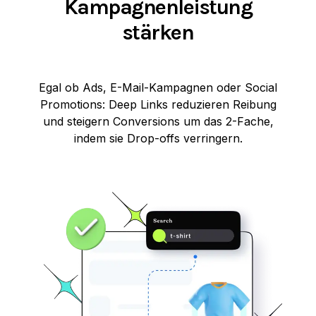
Kampagnenleistung
stärken
Egal ob Ads, E-Mail-Kampagnen oder Social
Promotions: Deep Links reduzieren Reibung
und steigern Conversions um das 2-Fache,
indem sie Drop-offs verringern.