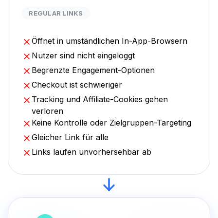
REGULAR LINKS
Öffnet in umständlichen In-App-Browsern
Nutzer sind nicht eingeloggt
Begrenzte Engagement-Optionen
Checkout ist schwieriger
Tracking und Affiliate-Cookies gehen
verloren
Keine Kontrolle oder Zielgruppen-Targeting
Gleicher Link für alle
Links laufen unvorhersehbar ab