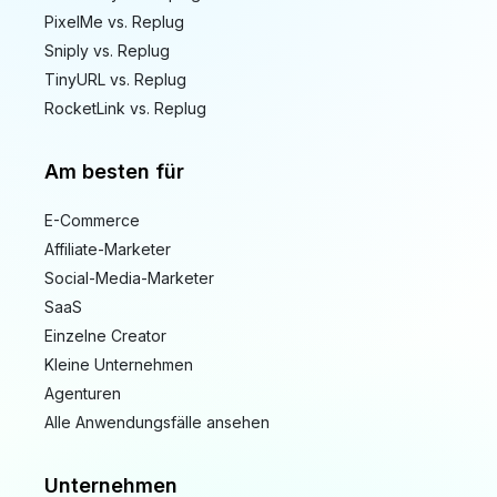
PixelMe vs. Replug
Sniply vs. Replug
TinyURL vs. Replug
RocketLink vs. Replug
Am besten für
E-Commerce
Affiliate-Marketer
Social-Media-Marketer
SaaS
Einzelne Creator
Kleine Unternehmen
Agenturen
Alle Anwendungsfälle ansehen
Unternehmen