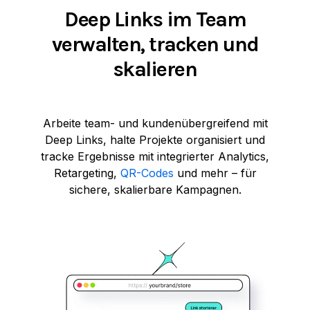
Deep Links im Team
verwalten, tracken und
skalieren
Arbeite team- und kundenübergreifend mit
Deep Links, halte Projekte organisiert und
tracke Ergebnisse mit integrierter Analytics,
Retargeting,
QR-Codes
und mehr – für
sichere, skalierbare Kampagnen.