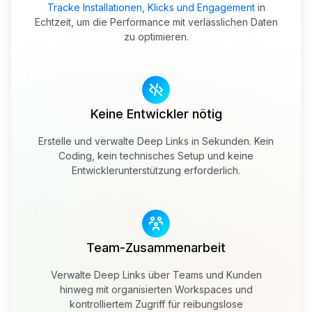
Tracke Installationen, Klicks und Engagement
in
Echtzeit, um die Performance mit verlässlichen Daten
zu optimieren.
Keine Entwickler nötig
Erstelle und verwalte Deep Links in Sekunden. Kein
Coding, kein technisches Setup und keine
Entwicklerunterstützung erforderlich.
Team-Zusammenarbeit
Verwalte Deep Links über Teams und Kunden
hinweg mit organisierten Workspaces und
kontrolliertem Zugriff für reibungslose