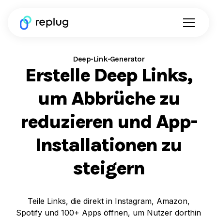
Deep-Link-Generator
Erstelle Deep Links,
um Abbrüche zu
reduzieren und App-
Installationen zu
steigern
Teile Links, die direkt in Instagram, Amazon,
Spotify und 100+ Apps öffnen, um Nutzer dorthin