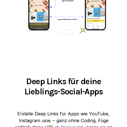
Deep Links für deine
Lieblings-Social-Apps
Erstelle Deep Links für Apps wie YouTube,
Instagram usw. – ganz ohne Coding. Füge