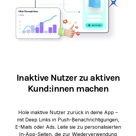
Inaktive Nutzer zu aktiven
Kund:innen machen
Hole inaktive Nutzer zurück in deine App –
mit Deep Links in Push-Benachrichtigungen,
E-Mails oder Ads. Leite sie zu personalisierten
In-App-Seiten, die zur Wiederverwendung