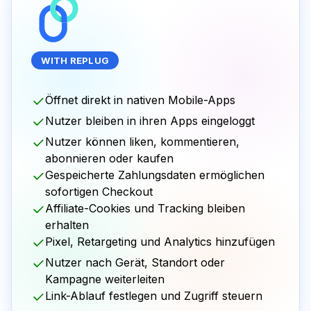
WITH REPLUG
Öffnet direkt in nativen Mobile-Apps
Nutzer bleiben in ihren Apps eingeloggt
Nutzer können liken, kommentieren,
abonnieren oder kaufen
Gespeicherte Zahlungsdaten ermöglichen
sofortigen Checkout
Affiliate-Cookies und Tracking bleiben
erhalten
Pixel, Retargeting und Analytics hinzufügen
Nutzer nach Gerät, Standort oder
Kampagne weiterleiten
Link-Ablauf festlegen und Zugriff steuern