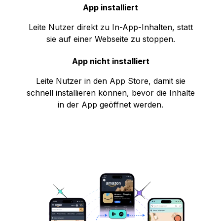
App installiert
Leite Nutzer direkt zu In-App-Inhalten, statt
sie auf einer Webseite zu stoppen.
App nicht installiert
Leite Nutzer in den App Store, damit sie
schnell installieren können, bevor die Inhalte
in der App geöffnet werden.