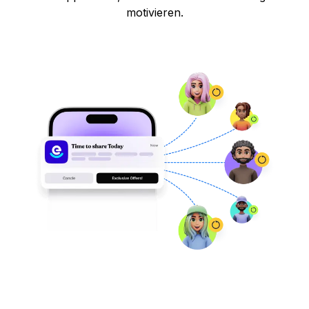
motivieren.