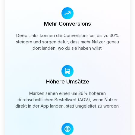
Mehr Conversions
Deep Links können die Conversions um bis zu 30%
steigern und sorgen dafür, dass mehr Nutzer genau
dort landen, wo du sie haben willst.
Höhere Umsätze
Marken sehen einen um 36% höheren
durchschnittlichen Bestellwert (AOV), wenn Nutzer
direkt in der App landen, statt umgeleitet zu werden.