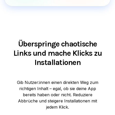
Überspringe chaotische
Links und mache Klicks zu
Installationen
Gib Nutzer:innen einen direkten Weg zum
richtigen Inhalt – egal, ob sie deine App
bereits haben oder nicht. Reduziere
Abbrüche und steigere Installationen mit
jedem Klick.