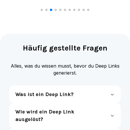
Häufig gestellte Fragen
Alles, was du wissen musst, bevor du Deep Links
generierst.
Was ist ein Deep Link?
Wie wird ein Deep Link
ausgelöst?