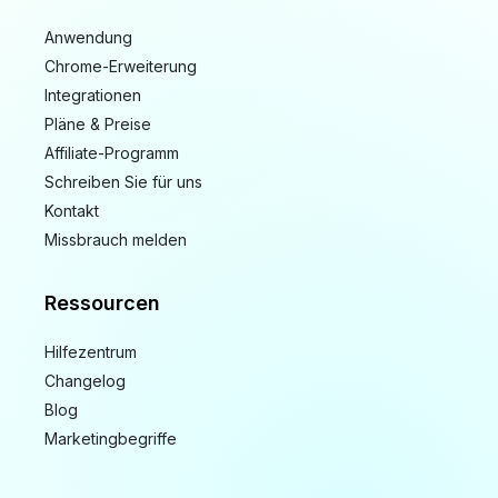
Anwendung
Chrome-Erweiterung
Integrationen
Pläne & Preise
Affiliate-Programm
Schreiben Sie für uns
Kontakt
Missbrauch melden
Ressourcen
Hilfezentrum
Changelog
Blog
Marketingbegriffe