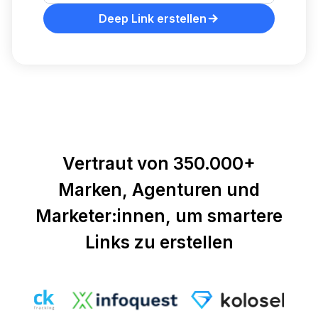
Deep Link erstellen
Vertraut von 350.000+
Marken, Agenturen und
Marketer:innen, um smartere
Links zu erstellen