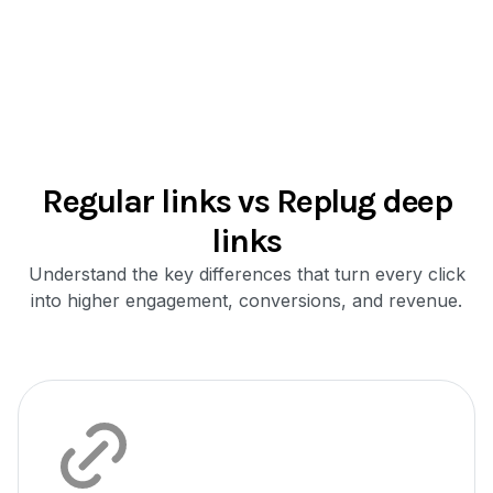
Regular links vs Replug deep
links
Understand the key differences that turn every click
into higher engagement, conversions, and revenue.