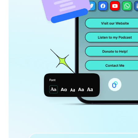
Schließen Sie sich Ag