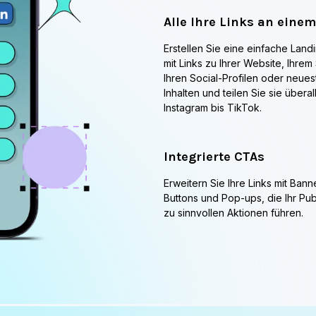
enturen und Marketern an, die Replug 