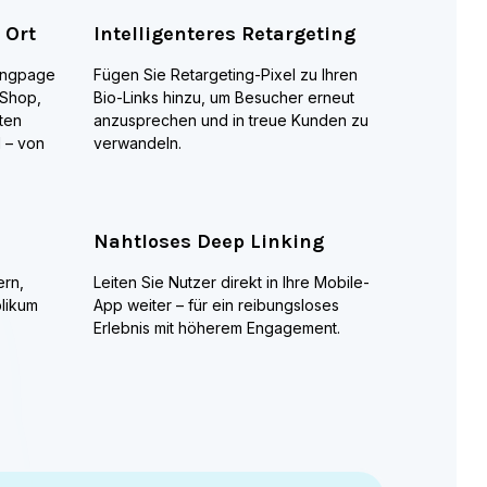
für ihre Links nutzen!