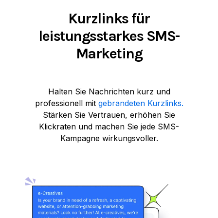
Kurzlinks für
leistungsstarkes SMS-
Marketing
Halten Sie Nachrichten kurz und
professionell mit
gebrandeten Kurzlinks.
Stärken Sie Vertrauen, erhöhen Sie
Klickraten und machen Sie jede SMS-
Kampagne wirkungsvoller.