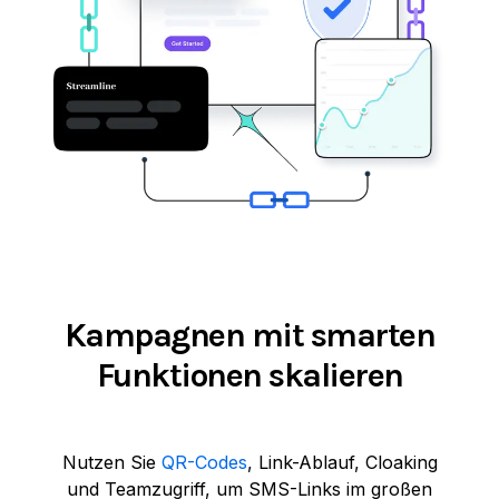
Kampagnen mit smarten
Funktionen skalieren
Nutzen Sie
QR-Codes
, Link-Ablauf, Cloaking
und Teamzugriff, um SMS-Links im großen