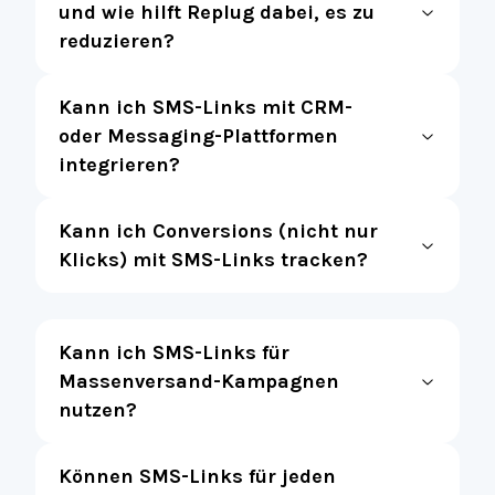
und wie hilft Replug dabei, es zu
reduzieren?
Kann ich SMS-Links mit CRM-
oder Messaging-Plattformen
integrieren?
Kann ich Conversions (nicht nur
Klicks) mit SMS-Links tracken?
Kann ich SMS-Links für
Massenversand-Kampagnen
nutzen?
Können SMS-Links für jeden