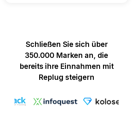
Schließen Sie sich über
350.000 Marken an, die
bereits ihre Einnahmen mit
Replug steigern