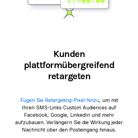
Kunden
plattformübergreifend
retargeten
Fügen Sie Retargeting-Pixel hinzu
, um mit
Ihren SMS-Links Custom Audiences auf
Facebook, Google, LinkedIn und mehr
aufzubauen. Verlängern Sie die Wirkung jeder
Nachricht über den Posteingang hinaus.