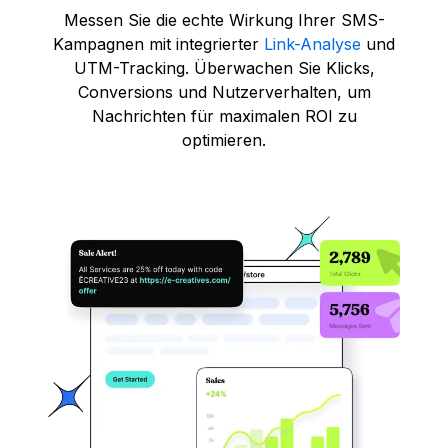
Messen Sie die echte Wirkung Ihrer SMS-
Kampagnen mit integrierter
Link-Analyse
und
UTM-Tracking. Überwachen Sie Klicks,
Conversions und Nutzerverhalten, um
Nachrichten für maximalen ROI zu
optimieren.