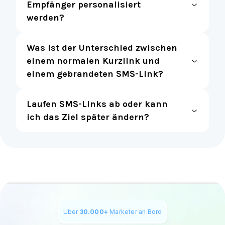
Empfänger personalisiert
werden?
Was ist der Unterschied zwischen
einem normalen Kurzlink und
einem gebrandeten SMS-Link?
Laufen SMS-Links ab oder kann
ich das Ziel später ändern?
Über
30.000+
Marketer an Bord