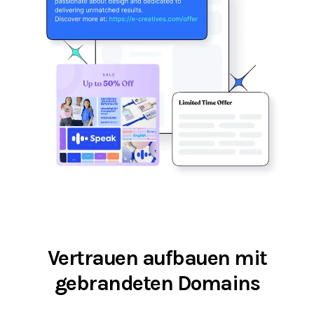
Vertrauen aufbauen mit
gebrandeten Domains