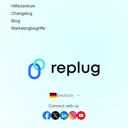
Hilfezentrum
Changelog
Blog
Marketingbegriffe
Deutsch
Connect with us: