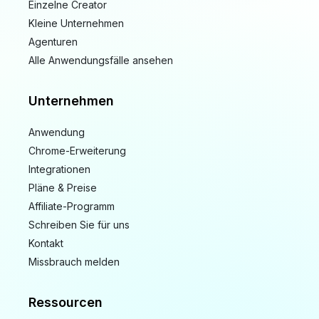
Einzelne Creator
Kleine Unternehmen
Agenturen
Alle Anwendungsfälle ansehen
Unternehmen
Anwendung
Chrome-Erweiterung
Integrationen
Pläne & Preise
Affiliate-Programm
Schreiben Sie für uns
Kontakt
Missbrauch melden
Ressourcen