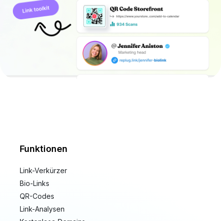
Funktionen
Link-Verkürzer
Bio-Links
QR-Codes
Link-Analysen