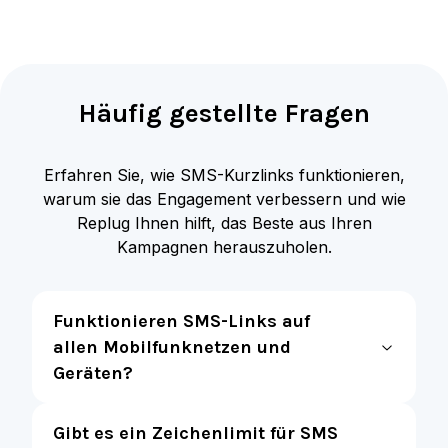
Häufig gestellte Fragen
Erfahren Sie, wie SMS-Kurzlinks funktionieren,
warum sie das Engagement verbessern und wie
Replug Ihnen hilft, das Beste aus Ihren
Kampagnen herauszuholen.
Funktionieren SMS-Links auf
allen Mobilfunknetzen und
Geräten?
Gibt es ein Zeichenlimit für SMS