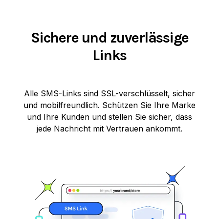
Sichere und zuverlässige
Links
Alle SMS-Links sind SSL-verschlüsselt, sicher
und mobilfreundlich. Schützen Sie Ihre Marke
und Ihre Kunden und stellen Sie sicher, dass
jede Nachricht mit Vertrauen ankommt.