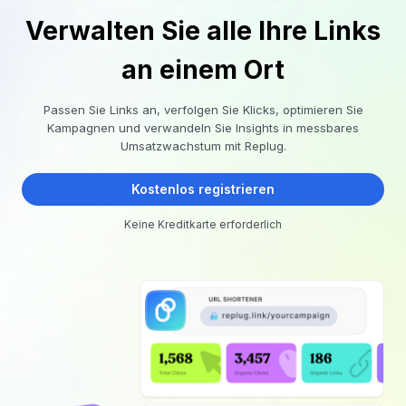
Verwalten Sie alle Ihre Links
an einem Ort
Passen Sie Links an, verfolgen Sie Klicks, optimieren Sie
Kampagnen und verwandeln Sie Insights in messbares
Umsatzwachstum mit Replug.
Kostenlos registrieren
Keine Kreditkarte erforderlich