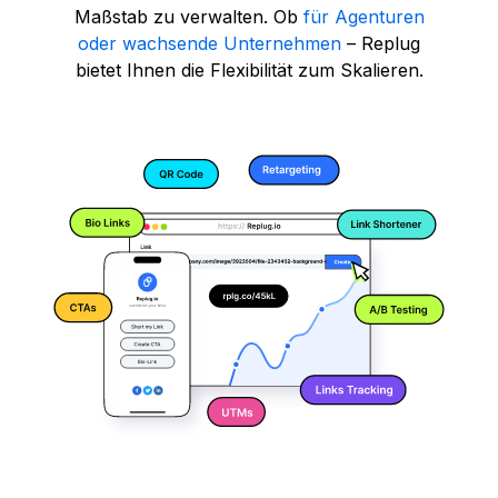
Maßstab zu verwalten. Ob
für Agenturen
oder wachsende Unternehmen
– Replug
bietet Ihnen die Flexibilität zum Skalieren.