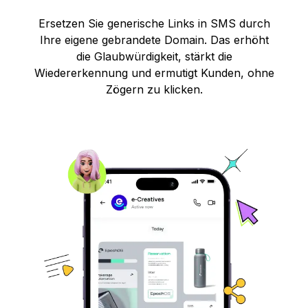
Ersetzen Sie generische Links in SMS durch
Ihre eigene gebrandete Domain. Das erhöht
die Glaubwürdigkeit, stärkt die
Wiedererkennung und ermutigt Kunden, ohne
Zögern zu klicken.