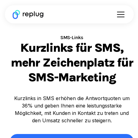
SMS-Links
Kurzlinks für SMS,
mehr Zeichenplatz für
SMS-Marketing
Kurzlinks in SMS erhöhen die Antwortquoten um
36% und geben Ihnen eine leistungsstarke
Möglichkeit, mit Kunden in Kontakt zu treten und
den Umsatz schneller zu steigern.