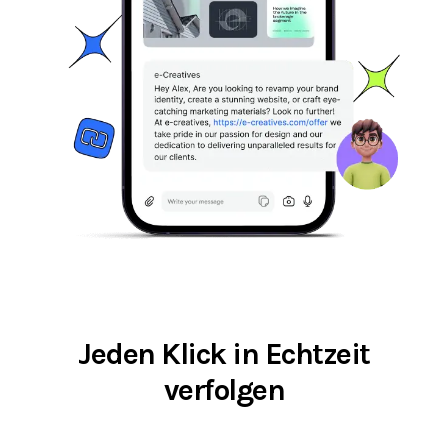
Jeden Klick in Echtzeit
verfolgen