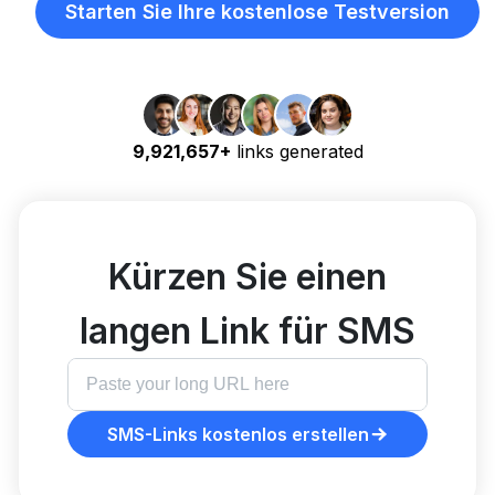
Starten Sie Ihre kostenlose Testversion
9,921,657+
links generated
Kürzen Sie einen
langen Link für SMS
SMS-Links kostenlos erstellen