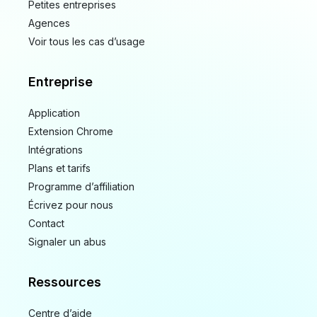
Petites entreprises
Agences
Voir tous les cas d’usage
Entreprise
Application
Extension Chrome
Intégrations
Plans et tarifs
Programme d’affiliation
Écrivez pour nous
Contact
Signaler un abus
Ressources
Centre d’aide