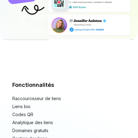
Fonctionnalités
Raccourcisseur de liens
Liens bio
Codes QR
Analytique des liens
Domaines gratuits