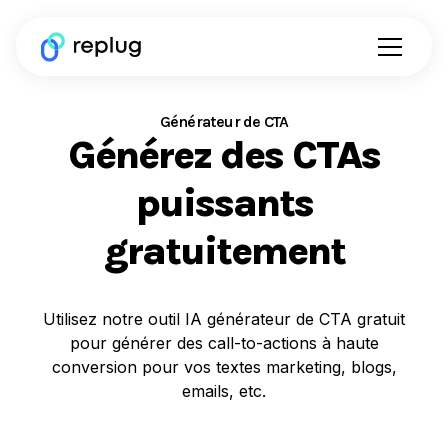
Générateur de CTA
Générez des CTAs
puissants
gratuitement
Utilisez notre outil IA générateur de CTA gratuit
pour générer des call-to-actions à haute
conversion pour vos textes marketing, blogs,
emails, etc.