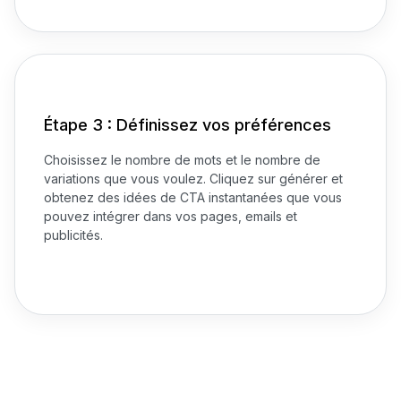
Étape 3 : Définissez vos préférences
Choisissez le nombre de mots et le nombre de
variations que vous voulez. Cliquez sur générer et
obtenez des idées de CTA instantanées que vous
pouvez intégrer dans vos pages, emails et
publicités.