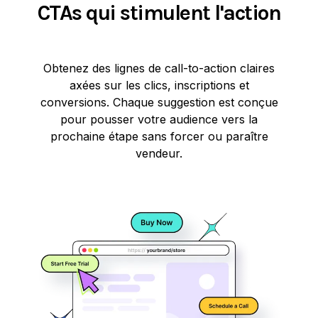
CTAs qui stimulent l'action
Obtenez des lignes de call-to-action claires
axées sur les clics, inscriptions et
conversions. Chaque suggestion est conçue
pour pousser votre audience vers la
prochaine étape sans forcer ou paraître
vendeur.