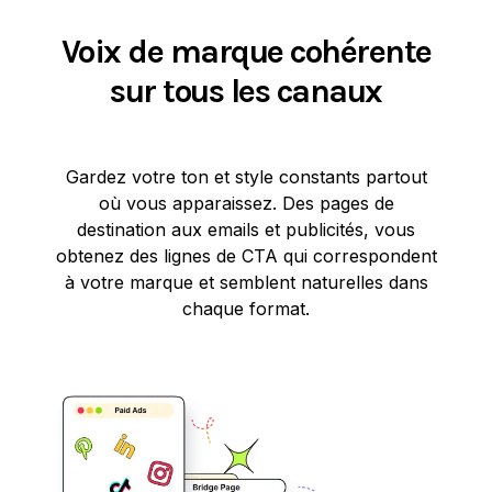
Voix de marque cohérente
sur tous les canaux
Gardez votre ton et style constants partout
où vous apparaissez. Des pages de
destination aux emails et publicités, vous
obtenez des lignes de CTA qui correspondent
à votre marque et semblent naturelles dans
chaque format.