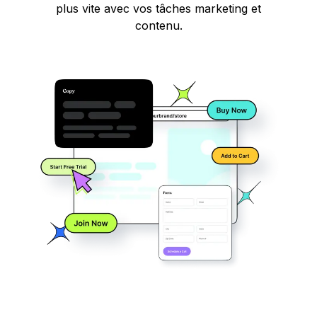
plus vite avec vos tâches marketing et
contenu.