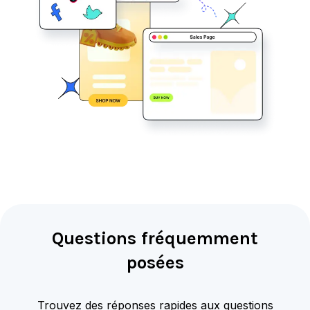
Questions fréquemment
posées
Trouvez des réponses rapides aux questions