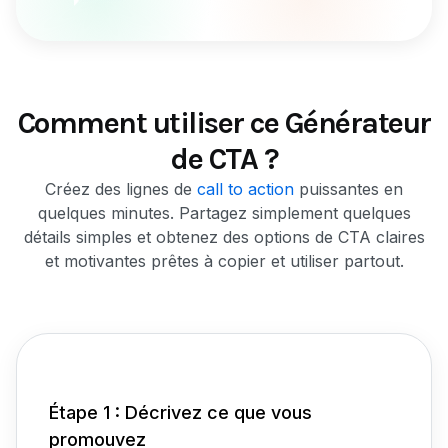
Comment utiliser ce Générateur
de CTA ?
Créez des lignes de
call to action
puissantes en
quelques minutes. Partagez simplement quelques
détails simples et obtenez des options de CTA claires
et motivantes prêtes à copier et utiliser partout.
Étape 1 : Décrivez ce que vous
promouvez