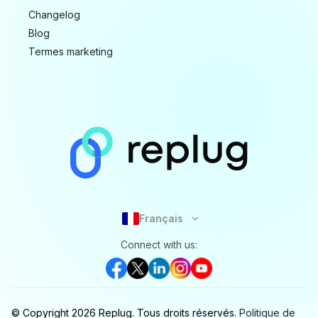
Changelog
Blog
Termes marketing
Français
Connect with us:
© Copyright
2026
Replug.
Tous droits réservés.
Politique de