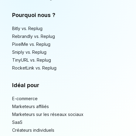
Pourquoi nous ?
Bitly vs. Replug
Rebrandly vs. Replug
PixelMe vs. Replug
Sniply vs. Replug
TinyURL vs. Replug
RocketLink vs. Replug
Idéal pour
E-commerce
Marketeurs affiliés
Marketeurs sur les réseaux sociaux
SaaS
Créateurs individuels