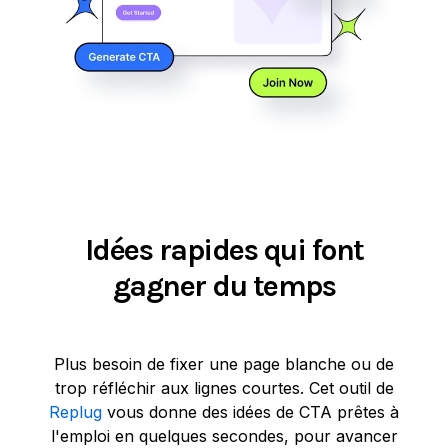
Idées rapides qui font
gagner du temps
Plus besoin de fixer une page blanche ou de
trop réfléchir aux lignes courtes. Cet outil de
Replug
vous donne des idées de CTA prêtes à
l'emploi en quelques secondes, pour avancer