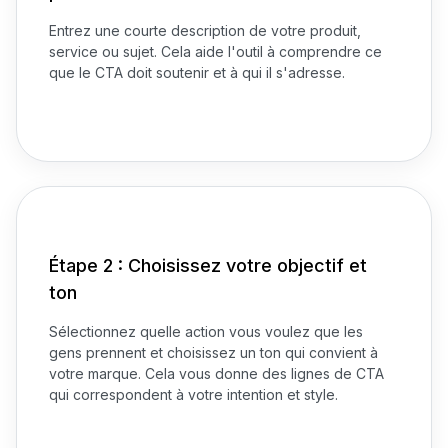
Entrez une courte description de votre produit,
service ou sujet. Cela aide l'outil à comprendre ce
que le CTA doit soutenir et à qui il s'adresse.
Étape 2 : Choisissez votre objectif et
ton
Sélectionnez quelle action vous voulez que les
gens prennent et choisissez un ton qui convient à
votre marque. Cela vous donne des lignes de CTA
qui correspondent à votre intention et style.