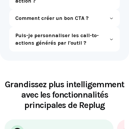
action ?
Comment créer un bon CTA ?
Puis-je personnaliser les call-to-
actions générés par l'outil ?
Grandissez plus intelligemment
avec les fonctionnalités
principales de Replug