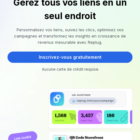
Gérez tous vos liens en un
seul endroit
Personnalisez vos liens, suivez les clics, optimisez vos
campagnes et transformez les insights en croissance de
revenus mesurable avec Replug.
Inscrivez-vous gratuitement
Aucune carte de crédit requise