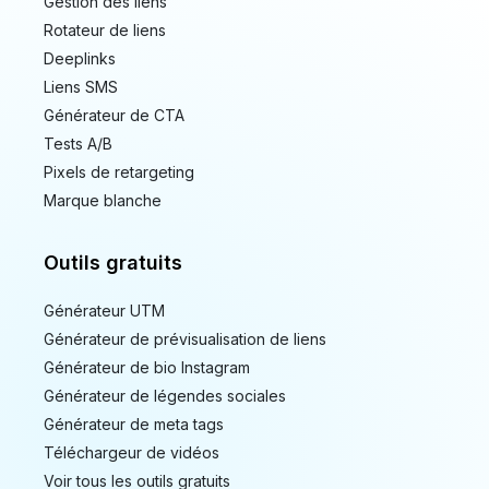
Gestion des liens
Rotateur de liens
Deeplinks
Liens SMS
Générateur de CTA
Tests A/B
Pixels de retargeting
Marque blanche
Outils gratuits
Générateur UTM
Générateur de prévisualisation de liens
Générateur de bio Instagram
Générateur de légendes sociales
Générateur de meta tags
Téléchargeur de vidéos
Voir tous les outils gratuits