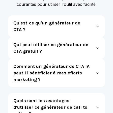
courantes pour utiliser l'outil avec facilité.
Qu'est-ce qu'un générateur de
CTA ?
Qui peut utiliser ce générateur de
CTA gratuit ?
Comment un générateur de CTA IA
peut-il bénéficier à mes efforts
marketing ?
Quels sont les avantages
d'utiliser ce générateur de call to