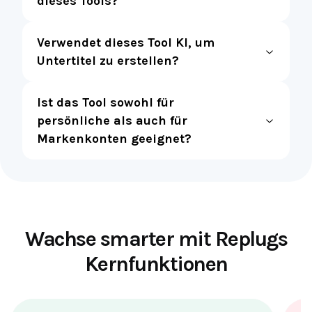
dieses Tools?
Verwendet dieses Tool KI, um
Untertitel zu erstellen?
Ist das Tool sowohl für
persönliche als auch für
Markenkonten geeignet?
Wachse smarter mit Replugs
Kernfunktionen