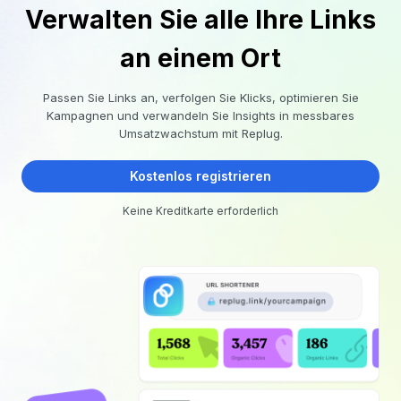
Verwalten Sie alle Ihre Links
an einem Ort
Passen Sie Links an, verfolgen Sie Klicks, optimieren Sie
Kampagnen und verwandeln Sie Insights in messbares
Umsatzwachstum mit Replug.
Kostenlos registrieren
Keine Kreditkarte erforderlich