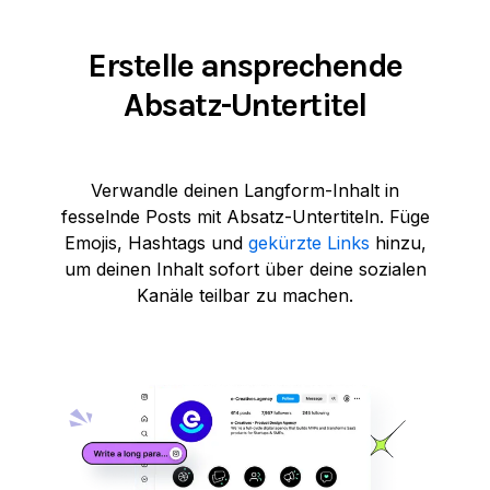
Erstelle ansprechende
Absatz-Untertitel
Verwandle deinen Langform-Inhalt in
fesselnde Posts mit Absatz-Untertiteln. Füge
Emojis, Hashtags und
gekürzte Links
hinzu,
um deinen Inhalt sofort über deine sozialen
Kanäle teilbar zu machen.