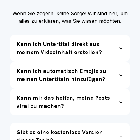
Wenn Sie zögern, keine Sorge! Wir sind hier, um
alles zu erklären, was Sie wissen möchten.
Kann ich Untertitel direkt aus
meinem Videoinhalt erstellen?
Kann ich automatisch Emojis zu
meinen Untertiteln hinzufügen?
Kann mir das helfen, meine Posts
viral zu machen?
Gibt es eine kostenlose Version