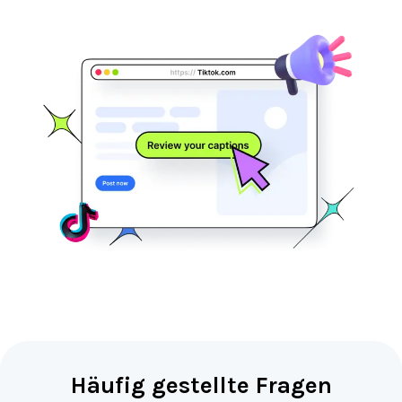
Häufig gestellte Fragen