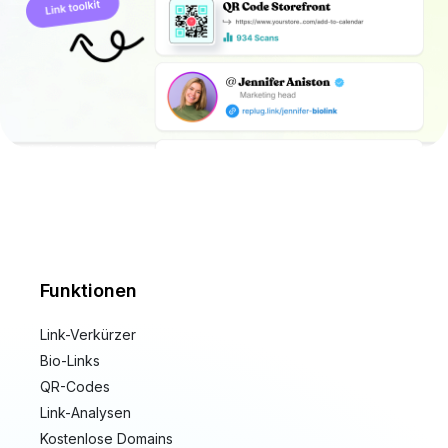
Funktionen
Link-Verkürzer
Bio-Links
QR-Codes
Link-Analysen
Kostenlose Domains