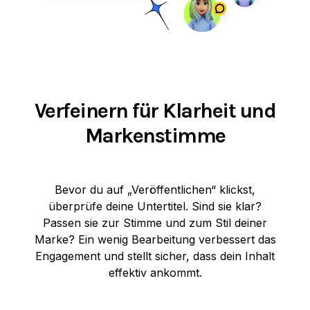
Verfeinern für Klarheit und
Markenstimme
Bevor du auf „Veröffentlichen“ klickst,
überprüfe deine Untertitel. Sind sie klar?
Passen sie zur Stimme und zum Stil deiner
Marke? Ein wenig Bearbeitung verbessert das
Engagement und stellt sicher, dass dein Inhalt
effektiv ankommt.