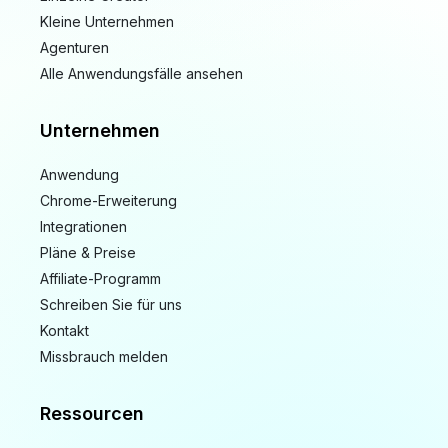
Kleine Unternehmen
Agenturen
Alle Anwendungsfälle ansehen
Unternehmen
Anwendung
Chrome-Erweiterung
Integrationen
Pläne & Preise
Affiliate-Programm
Schreiben Sie für uns
Kontakt
Missbrauch melden
Ressourcen