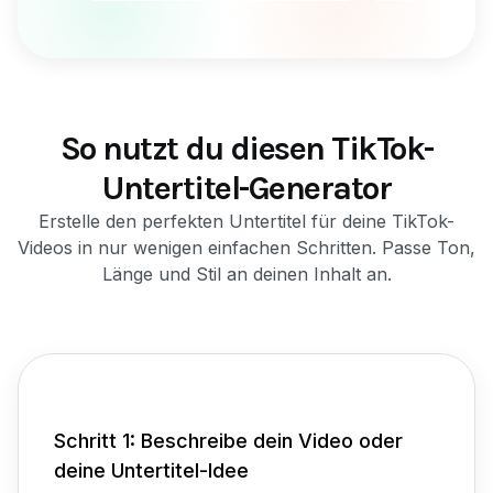
So nutzt du diesen TikTok-
Untertitel-Generator
Erstelle den perfekten Untertitel für deine TikTok-
Videos in nur wenigen einfachen Schritten. Passe Ton,
Länge und Stil an deinen Inhalt an.
Schritt 1: Beschreibe dein Video oder
deine Untertitel-Idee