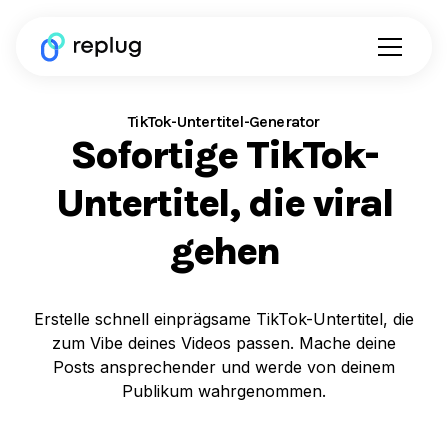
TikTok-Untertitel-Generator
Sofortige TikTok-
Untertitel, die viral
gehen
Erstelle schnell einprägsame TikTok-Untertitel, die
zum Vibe deines Videos passen. Mache deine
Posts ansprechender und werde von deinem
Publikum wahrgenommen.