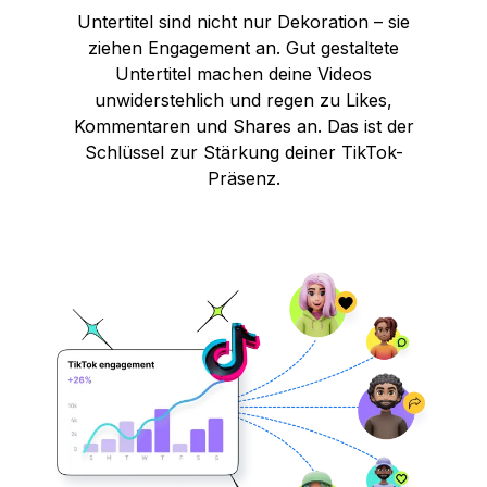
Untertitel sind nicht nur Dekoration – sie
ziehen Engagement an. Gut gestaltete
Untertitel machen deine Videos
unwiderstehlich und regen zu Likes,
Kommentaren und Shares an. Das ist der
Schlüssel zur Stärkung deiner TikTok-
Präsenz.