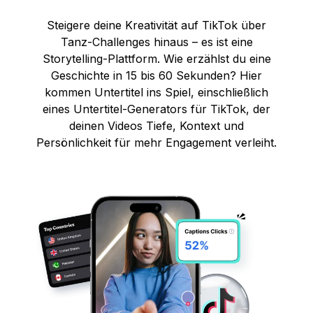
Steigere deine Kreativität auf TikTok über
Tanz-Challenges hinaus – es ist eine
Storytelling-Plattform. Wie erzählst du eine
Geschichte in 15 bis 60 Sekunden? Hier
kommen Untertitel ins Spiel, einschließlich
eines Untertitel-Generators für TikTok, der
deinen Videos Tiefe, Kontext und
Persönlichkeit für mehr Engagement verleiht.