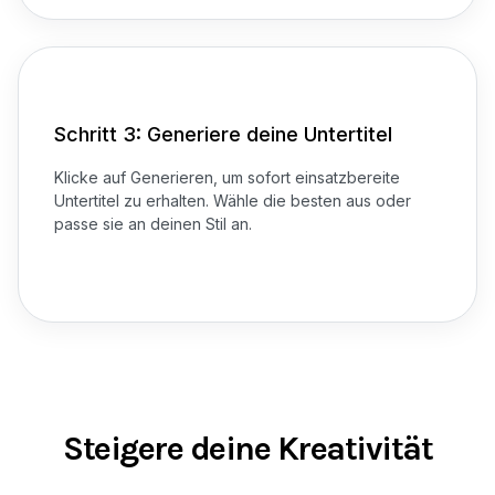
Schritt 3: Generiere deine Untertitel
Klicke auf Generieren, um sofort einsatzbereite
Untertitel zu erhalten. Wähle die besten aus oder
passe sie an deinen Stil an.
Steigere deine Kreativität