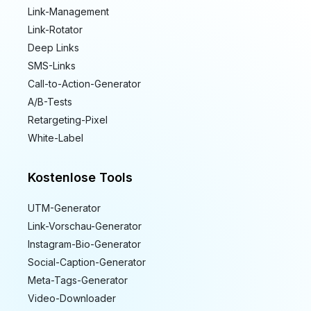
Link-Management
Link-Rotator
Deep Links
SMS-Links
Call-to-Action-Generator
A/B-Tests
Retargeting-Pixel
White-Label
Kostenlose Tools
UTM-Generator
Link-Vorschau-Generator
Instagram-Bio-Generator
Social-Caption-Generator
Meta-Tags-Generator
Video-Downloader