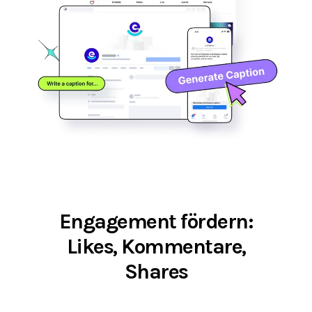
Engagement fördern:
Likes, Kommentare,
Shares