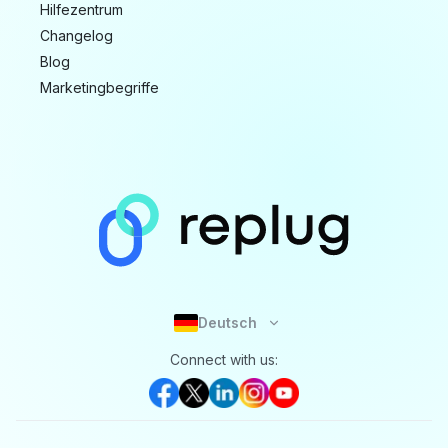
Hilfezentrum
Changelog
Blog
Marketingbegriffe
Deutsch
Connect with us: