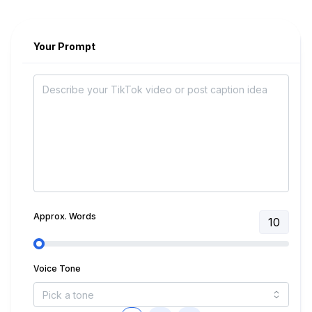
Your Prompt
Approx. Words
10
Voice Tone