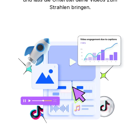
Strahlen bringen.