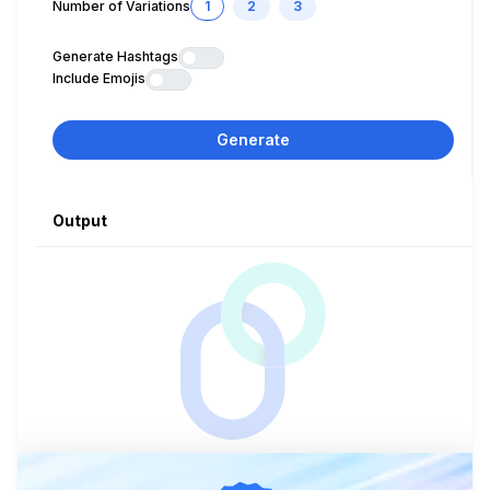
Number of Variations
1
2
3
Generate Hashtags
Include Emojis
Generate
Output