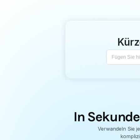
Kürz
In Sekunde
Verwandeln Sie je
komplizi