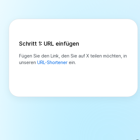
Schritt 1: URL einfügen
Fügen Sie den Link, den Sie auf X teilen möchten, in
unseren
URL-Shortener
ein.
Tweet-f