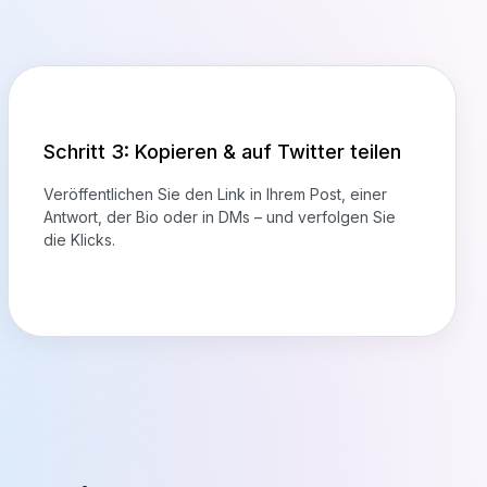
Schritt 3: Kopieren & auf Twitter teilen
Veröffentlichen Sie den Link in Ihrem Post, einer
Antwort, der Bio oder in DMs – und verfolgen Sie
die Klicks.
gebnisse