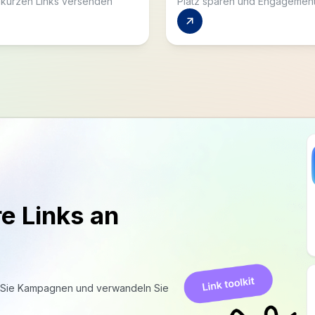
re Links an
en Sie Kampagnen und verwandeln Sie