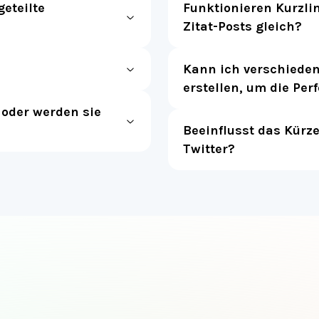
Kann ich verschiedene
erstellen, um die Pe
 oder werden sie
Beeinflusst das Kürz
Twitter?