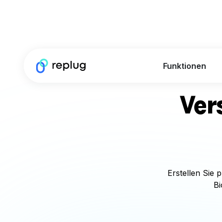
Funktionen
Ver
Erstellen Sie 
Bi