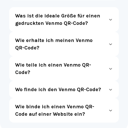
Was ist die ideale Größe für einen
gedruckten Venmo QR-Code?
Wie erhalte ich meinen Venmo
QR-Code?
Wie teile ich einen Venmo QR-
Code?
Wo finde ich den Venmo QR-Code?
Wie binde ich einen Venmo QR-
Code auf einer Website ein?