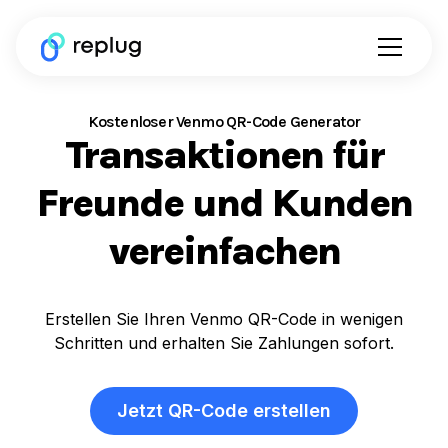
Kostenloser Venmo QR-Code Generator
Transaktionen für
Freunde und Kunden
vereinfachen
Erstellen Sie Ihren Venmo QR-Code in wenigen
Schritten und erhalten Sie Zahlungen sofort.
Jetzt QR-Code erstellen