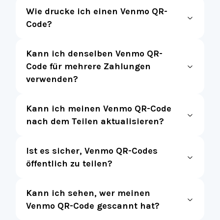
Wie drucke ich einen Venmo QR-
Code?
Kann ich denselben Venmo QR-
Code für mehrere Zahlungen
verwenden?
Kann ich meinen Venmo QR-Code
nach dem Teilen aktualisieren?
Ist es sicher, Venmo QR-Codes
öffentlich zu teilen?
Kann ich sehen, wer meinen
Venmo QR-Code gescannt hat?