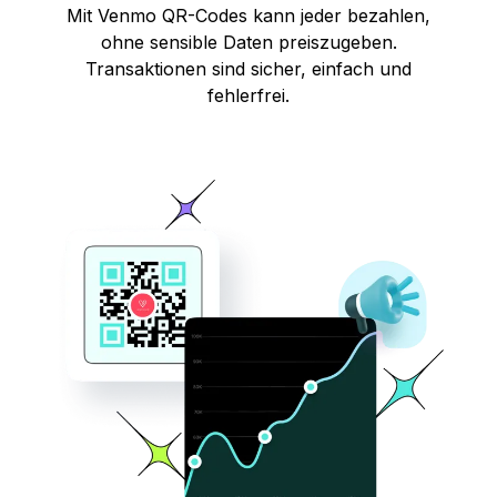
Mit Venmo QR-Codes kann jeder bezahlen,
ohne sensible Daten preiszugeben.
Transaktionen sind sicher, einfach und
fehlerfrei.