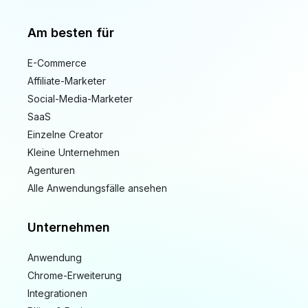
Am besten für
E-Commerce
Affiliate-Marketer
Social-Media-Marketer
SaaS
Einzelne Creator
Kleine Unternehmen
Agenturen
Alle Anwendungsfälle ansehen
Unternehmen
Anwendung
Chrome-Erweiterung
Integrationen