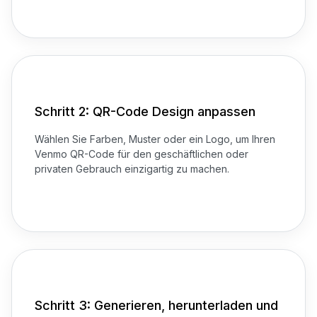
Schritt 2: QR-Code Design anpassen
Wählen Sie Farben, Muster oder ein Logo, um Ihren
Venmo QR-Code für den geschäftlichen oder
privaten Gebrauch einzigartig zu machen.
Schritt 3: Generieren, herunterladen und