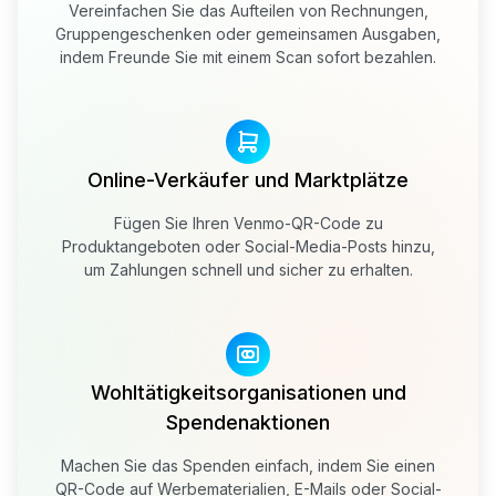
Vereinfachen Sie das Aufteilen von Rechnungen,
Gruppengeschenken oder gemeinsamen Ausgaben,
indem Freunde Sie mit einem Scan sofort bezahlen.
Online-Verkäufer und Marktplätze
Fügen Sie Ihren Venmo-QR-Code zu
Produktangeboten oder Social-Media-Posts hinzu,
um Zahlungen schnell und sicher zu erhalten.
Wohltätigkeitsorganisationen und
Spendenaktionen
Machen Sie das Spenden einfach, indem Sie einen
QR-Code auf Werbematerialien, E-Mails oder Social-