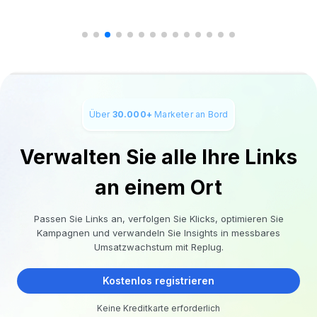
Über
30.000+
Marketer an Bord
Verwalten Sie alle Ihre Links
an einem Ort
Passen Sie Links an, verfolgen Sie Klicks, optimieren Sie
Kampagnen und verwandeln Sie Insights in messbares
Umsatzwachstum mit Replug.
Kostenlos registrieren
Keine Kreditkarte erforderlich