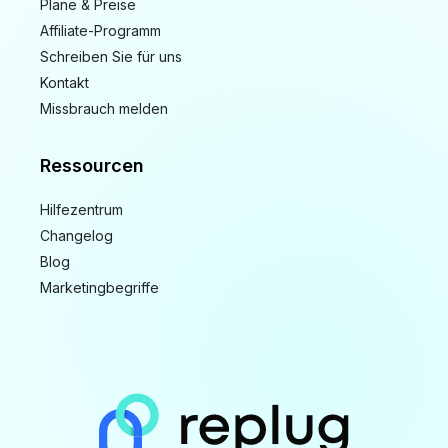
Pläne & Preise
Affiliate-Programm
Schreiben Sie für uns
Kontakt
Missbrauch melden
Ressourcen
Hilfezentrum
Changelog
Blog
Marketingbegriffe