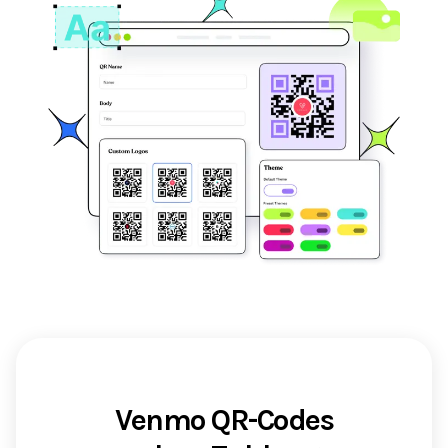
Venmo QR-Codes