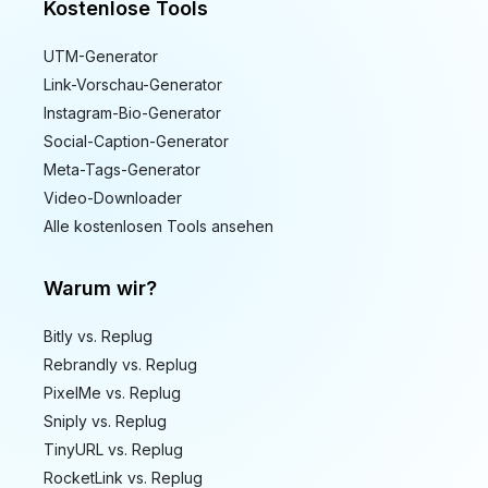
Kostenlose Tools
UTM-Generator
Link-Vorschau-Generator
Instagram-Bio-Generator
Social-Caption-Generator
Meta-Tags-Generator
Video-Downloader
Alle kostenlosen Tools ansehen
Warum wir?
Bitly vs. Replug
Rebrandly vs. Replug
PixelMe vs. Replug
Sniply vs. Replug
TinyURL vs. Replug
RocketLink vs. Replug