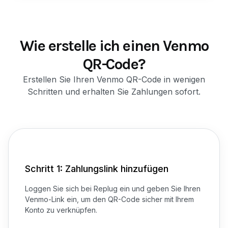
Wie erstelle ich einen Venmo
QR-Code?
Erstellen Sie Ihren Venmo QR-Code in wenigen
Schritten und erhalten Sie Zahlungen sofort.
Schritt 1: Zahlungslink hinzufügen
Loggen Sie sich bei Replug ein und geben Sie Ihren
Venmo-Link ein, um den QR-Code sicher mit Ihrem
Konto zu verknüpfen.