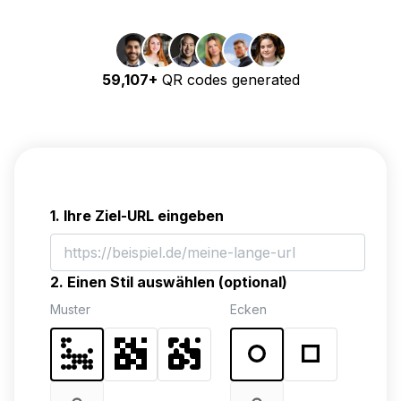
59,107+
QR codes generated
1. Ihre Ziel-URL eingeben
2. Einen Stil auswählen (optional)
Muster
Ecken