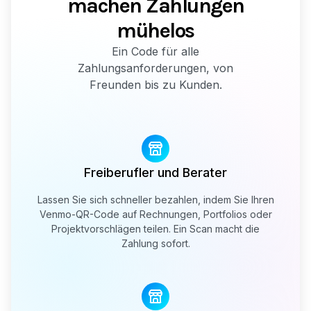
machen Zahlungen
mühelos
Ein Code für alle
Zahlungsanforderungen, von
Freunden bis zu Kunden.
Freiberufler und Berater
Lassen Sie sich schneller bezahlen, indem Sie Ihren
Venmo-QR-Code auf Rechnungen, Portfolios oder
Projektvorschlägen teilen. Ein Scan macht die
Zahlung sofort.