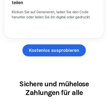
teilen
Klicken Sie auf Generieren, laden Sie den Code
herunter oder teilen Sie ihn digital oder gedruckt.
Kostenlos ausprobieren
Sichere und mühelose
Zahlungen für alle