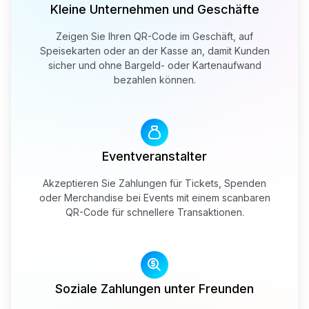
Kleine Unternehmen und Geschäfte
Zeigen Sie Ihren QR-Code im Geschäft, auf
Speisekarten oder an der Kasse an, damit Kunden
sicher und ohne Bargeld- oder Kartenaufwand
bezahlen können.
Eventveranstalter
Akzeptieren Sie Zahlungen für Tickets, Spenden
oder Merchandise bei Events mit einem scanbaren
QR-Code für schnellere Transaktionen.
Soziale Zahlungen unter Freunden