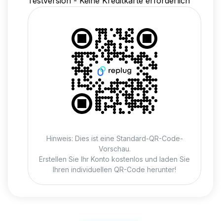
Testversion - Keine Kreditkarte erforderlich
Hinweis: Dies ist eine Standard-QR-Code-
Vorschau.
Erstellen Sie Ihr Konto kostenlos und laden Sie
Ihren individuellen QR-Code herunter!