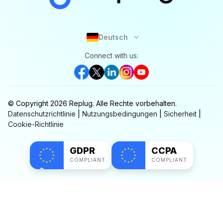
Deutsch
Connect with us:
© Copyright
2026
Replug.
Alle Rechte vorbehalten.
Datenschutzrichtlinie
|
Nutzungsbedingungen
|
Sicherheit
|
Cookie-Richtlinie
GDPR
CCPA
COMPLIANT
COMPLIANT