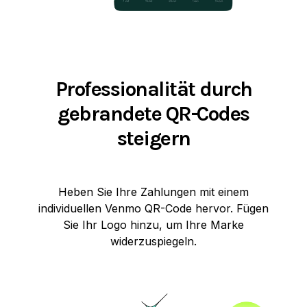
Professionalität durch
gebrandete QR-Codes
steigern
Heben Sie Ihre Zahlungen mit einem
individuellen Venmo QR-Code hervor. Fügen
Sie Ihr Logo hinzu, um Ihre Marke
widerzuspiegeln.