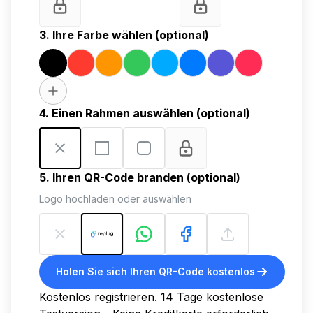
3. Ihre Farbe wählen (optional)
4. Einen Rahmen auswählen (optional)
5. Ihren QR-Code branden (optional)
Logo hochladen oder auswählen
Holen Sie sich Ihren QR-Code kostenlos
Kostenlos registrieren. 14 Tage kostenlose