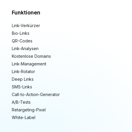
Funktionen
Link-Verkürzer
Bio-Links
QR-Codes
Link-Analysen
Kostenlose Domains
Link-Management
Link-Rotator
Deep Links
SMS-Links
Call-to-Action-Generator
A/B-Tests
Retargeting-Pixel
White-Label