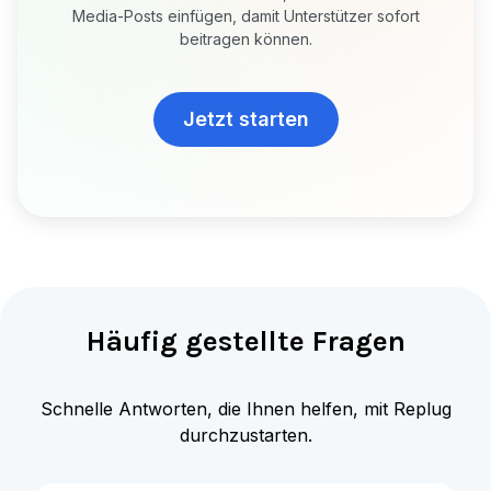
Media-Posts einfügen, damit Unterstützer sofort
beitragen können.
Jetzt starten
Häufig gestellte Fragen
Schnelle Antworten, die Ihnen helfen, mit Replug
durchzustarten.