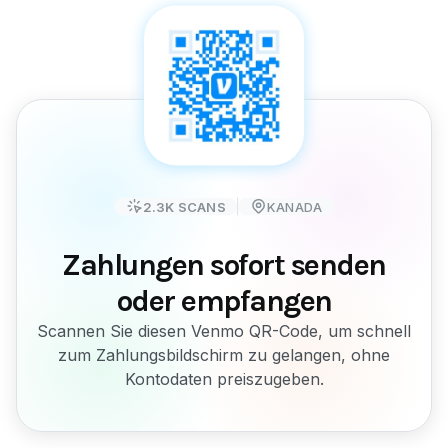
2.3K
SCANS
KANADA
Zahlungen sofort senden
oder empfangen
Scannen Sie diesen Venmo QR-Code, um schnell
zum Zahlungsbildschirm zu gelangen, ohne
Kontodaten preiszugeben.