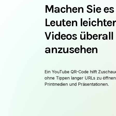
Machen Sie es
Leuten leichter
Videos überall
anzusehen
Ein YouTube QR-Code hilft Zuschaue
ohne Tippen langer URLs zu öffnen.
Printmedien und Präsentationen.