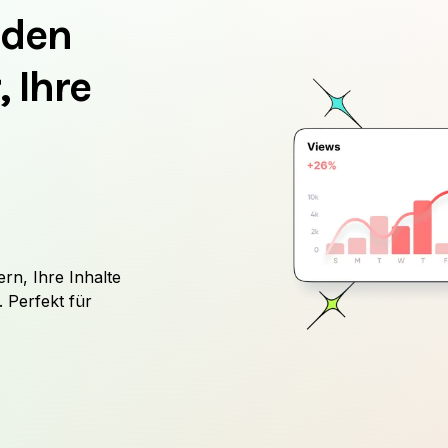
 den
, Ihre
rn, Ihre Inhalte
 Perfekt für