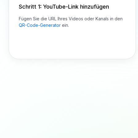
Schritt 1: YouTube-Link hinzufügen
Fügen Sie die URL Ihres Videos oder Kanals in den
QR-Code-Generator
ein.