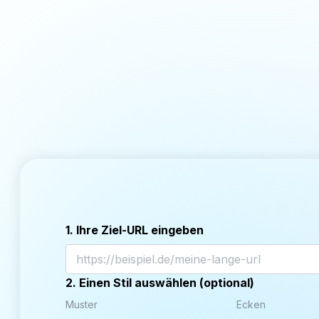
1. Ihre Ziel-URL eingeben
2. Einen Stil auswählen (optional)
Muster
Ecken