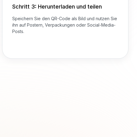
Schritt 3: Herunterladen und teilen
Speichern Sie den QR-Code als Bild und nutzen Sie
ihn auf Postern, Verpackungen oder Social-Media-
Posts.