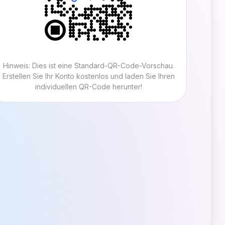
Hinweis: Dies ist eine Standard-QR-Code-Vorschau.
Erstellen Sie Ihr Konto kostenlos und laden Sie Ihren
individuellen QR-Code herunter!