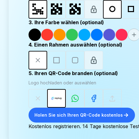
3. Ihre Farbe wählen (optional)
4. Einen Rahmen auswählen (optional)
5. Ihren QR-Code branden (optional)
Logo hochladen oder auswählen
Holen Sie sich Ihren QR-Code kostenlos
Kostenlos registrieren. 14 Tage kostenlose Test