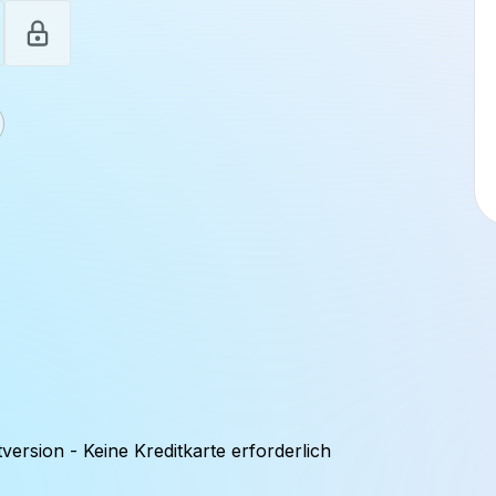
version - Keine Kreditkarte erforderlich