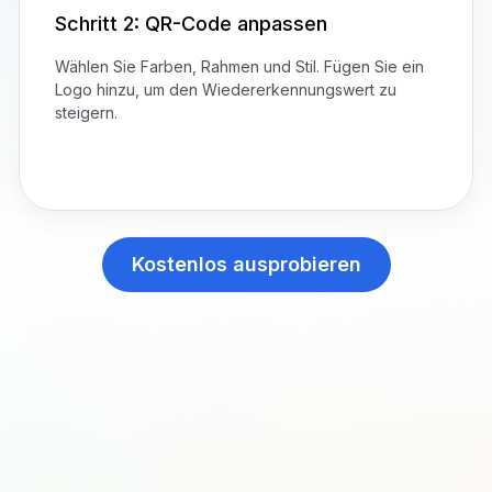
Schritt 2: QR-Code anpassen
Wählen Sie Farben, Rahmen und Stil. Fügen Sie ein
Logo hinzu, um den Wiedererkennungswert zu
steigern.
Kostenlos ausprobieren