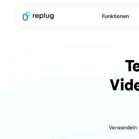
Funktionen
Te
Vid
Verwandeln S