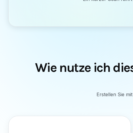
Wie nutze ich di
Erstellen Sie m