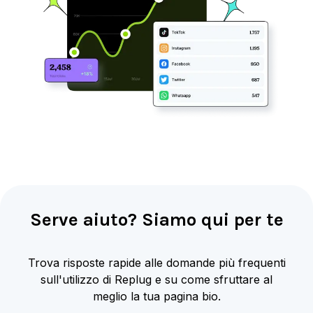
Serve aiuto? Siamo qui per te
Trova risposte rapide alle domande più frequenti
sull'utilizzo di Replug e su come sfruttare al
meglio la tua pagina bio.