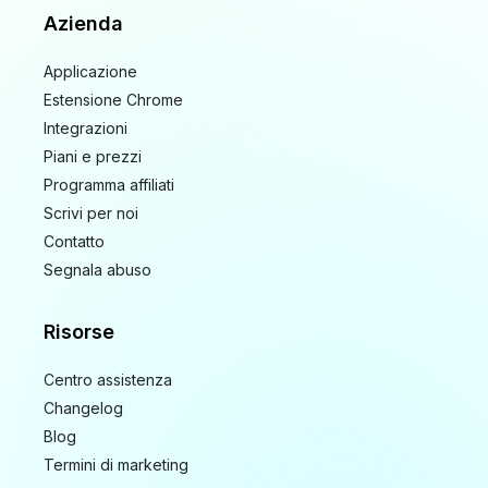
Azienda
Applicazione
Estensione Chrome
Integrazioni
Piani e prezzi
Programma affiliati
Scrivi per noi
Contatto
Segnala abuso
Risorse
Centro assistenza
Changelog
Blog
Termini di marketing