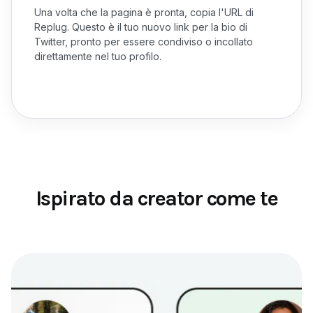
Una volta che la pagina è pronta, copia l'URL di
Replug. Questo è il tuo nuovo link per la bio di
Twitter, pronto per essere condiviso o incollato
direttamente nel tuo profilo.
Ispirato da creator come te