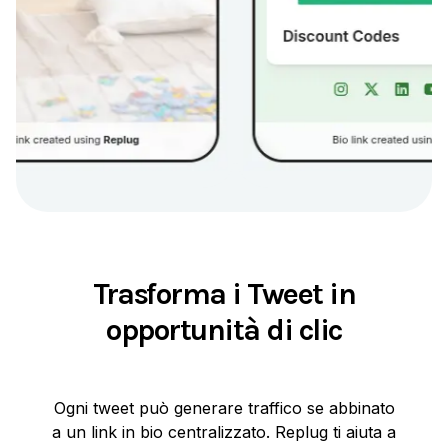
Trasforma i Tweet in
opportunità di clic
Ogni tweet può generare traffico se abbinato
a un link in bio centralizzato. Replug ti aiuta a