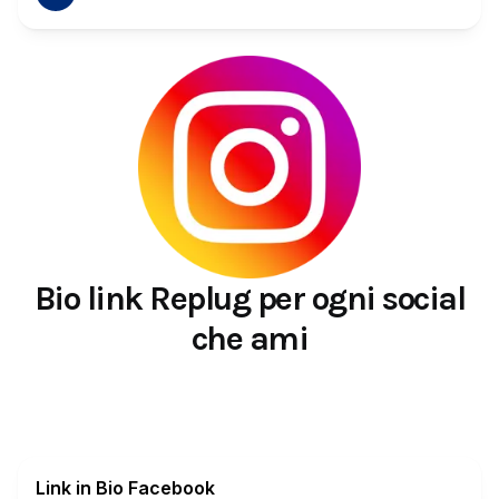
Bio link Replug per ogni social
che ami
Link in Bio Facebook