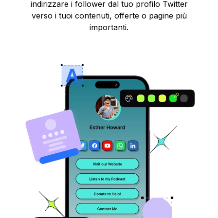
indirizzare i follower dal tuo profilo Twitter
verso i tuoi contenuti, offerte o pagine più
importanti.