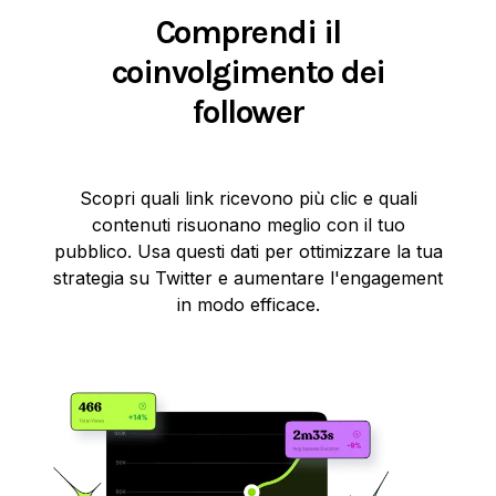
Comprendi il
coinvolgimento dei
follower
Scopri quali link ricevono più clic e quali
contenuti risuonano meglio con il tuo
pubblico. Usa questi dati per ottimizzare la tua
strategia su Twitter e aumentare l'engagement
in modo efficace.