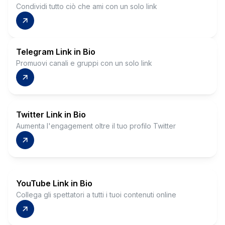
Condividi tutto ciò che ami con un solo link
Telegram Link in Bio
Promuovi canali e gruppi con un solo link
Twitter Link in Bio
Aumenta l'engagement oltre il tuo profilo Twitter
YouTube Link in Bio
Collega gli spettatori a tutti i tuoi contenuti online