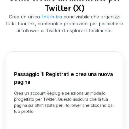
Twitter (X)
Crea un unico
link in bio
condivisibile che organizzi
tutti i tuoi link, contenuti e promozioni per permettere
ai follower di Twitter di esplorarli facilmente.
Passaggio 1: Registrati e crea una nuova
pagina
Crea un account Replug e seleziona un modello
progettato per Twitter. Questo assicura che la tua
pagina sia ottimizzata per i follower che cliccano dal
tuo profilo.