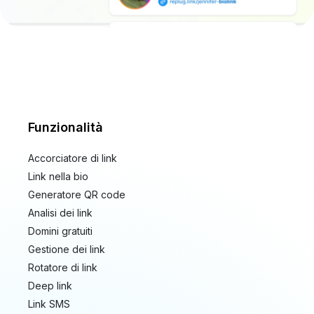
Funzionalità
Accorciatore di link
Link nella bio
Generatore QR code
Analisi dei link
Domini gratuiti
Gestione dei link
Rotatore di link
Deep link
Link SMS