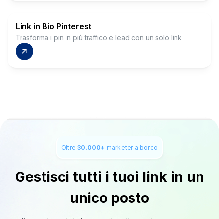
Link in Bio Pinterest
Trasforma i pin in più traffico e lead con un solo link
Oltre
30.000+
marketer a bordo
Gestisci tutti i tuoi link in un
unico posto