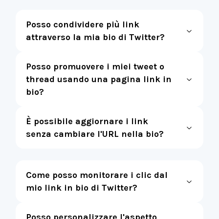
Posso condividere più link
attraverso la mia bio di Twitter?
Posso promuovere i miei tweet o
thread usando una pagina link in
bio?
È possibile aggiornare i link
senza cambiare l'URL nella bio?
Come posso monitorare i clic dal
mio link in bio di Twitter?
Posso personalizzare l'aspetto