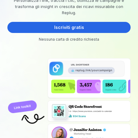
Personalizza i link, traccia i clic, ottimizza le campagne e
trasforma gli insight in crescita dei ricavi misurabile con
Replug.
Iscriviti gratis
Nessuna carta di credito richiesta