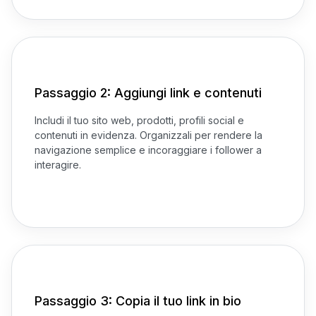
Passaggio 2: Aggiungi link e contenuti
Includi il tuo sito web, prodotti, profili social e
contenuti in evidenza. Organizzali per rendere la
navigazione semplice e incoraggiare i follower a
interagire.
Passaggio 3: Copia il tuo link in bio