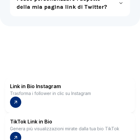
della mia pagina link di Twitter?
Link in Bio Instagram
Trasforma i follower in clic su Instagram
TikTok Link in Bio
Genera più visualizzazioni mirate dalla tua bio TikTok