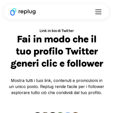
Link in bio di Twitter
Fai in modo che il
tuo profilo Twitter
generi clic e follower
Mostra tutti i tuoi link, contenuti e promozioni in
un unico posto. Replug rende facile per i follower
esplorare tutto ciò che condividi dal tuo profilo.