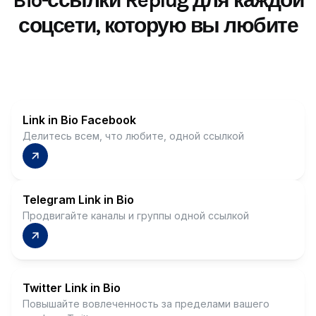
соцсети, которую вы любите
Link in Bio Facebook
Делитесь всем, что любите, одной ссылкой
Telegram Link in Bio
Продвигайте каналы и группы одной ссылкой
Twitter Link in Bio
Повышайте вовлеченность за пределами вашего