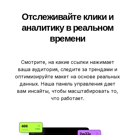
Отслеживайте клики и
аналитику в реальном
времени
Смотрите, на какие ссылки нажимает
ваша аудитория, следите за трендами и
оптимизируйте макет на основе реальных
данных. Наша панель управления дает
вам инсайты, чтобы масштабировать то,
что работает.