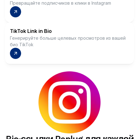
Превращайте подписчиков в клики в Instagram
TikTok Link in Bio
Генерируйте больше целевых просмотров из вашей
био TikTok
Bio-ссылки Replug для каждой