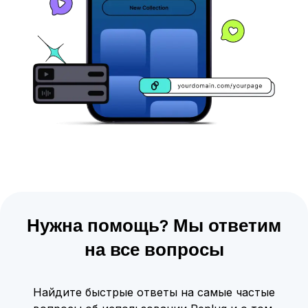
Нужна помощь? Мы ответим
на все вопросы
Найдите быстрые ответы на самые частые