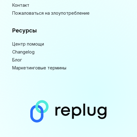
Контакт
Пожаловаться на злоупотребление
Ресурсы
Центр помощи
Changelog
Блог
Маркетинговые термины