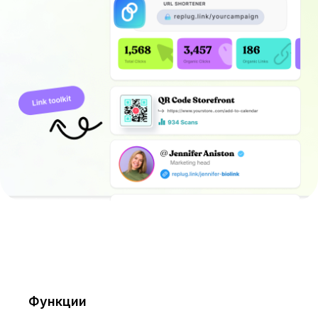
Функции