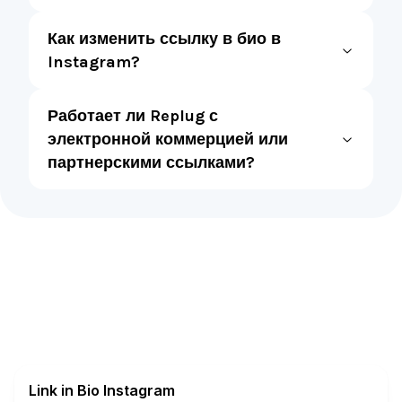
Как изменить ссылку в био в
Instagram?
Работает ли Replug с
электронной коммерцией или
партнерскими ссылками?
Link in Bio Instagram