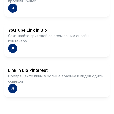
профиля Twitter
YouTube Link in Bio
Связывайте зрителей со всем вашим онлайн-
контентом
Link in Bio Pinterest
Превращайте пины в больше трафика и лидов одной
ссылкой