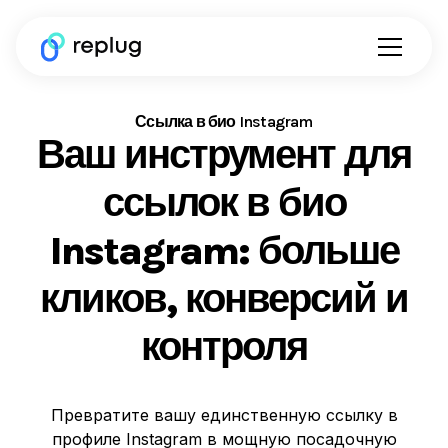
Ссылка в био Instagram
Ваш инструмент для
ссылок в био
Instagram: больше
кликов, конверсий и
контроля
Превратите вашу единственную ссылку в
профиле Instagram в мощную посадочную