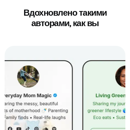
Вдохновлено такими
авторами, как вы