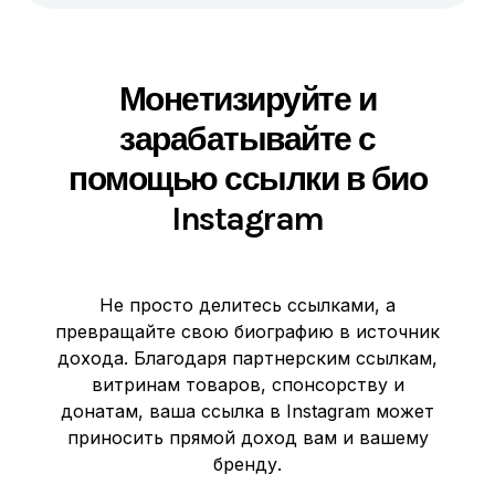
Монетизируйте и
зарабатывайте с
помощью ссылки в био
Instagram
Не просто делитесь ссылками, а
превращайте свою биографию в источник
дохода. Благодаря партнерским ссылкам,
витринам товаров, спонсорству и
донатам, ваша ссылка в Instagram может
приносить прямой доход вам и вашему
бренду.