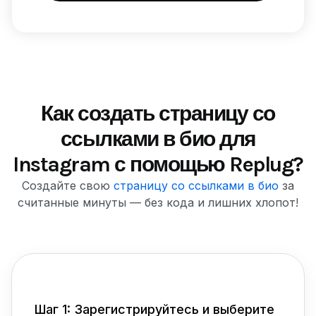
Как создать страницу со
ссылками в био для
Instagram с помощью Replug?
Создайте свою
страницу со ссылками в био
за
считанные минуты — без кода и лишних хлопот!
Шаг 1: Зарегистрируйтесь и выберите