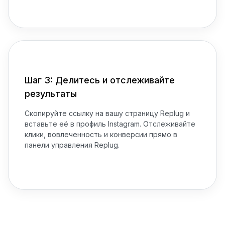
Шаг 3: Делитесь и отслеживайте
результаты
Скопируйте ссылку на вашу страницу Replug и
вставьте её в профиль Instagram. Отслеживайте
клики, вовлеченность и конверсии прямо в
панели управления Replug.