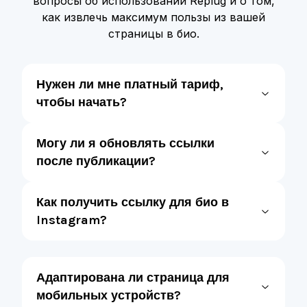
вопросы об использовании Replug и о том,
как извлечь максимум пользы из вашей
страницы в био.
Нужен ли мне платный тариф,
чтобы начать?
Могу ли я обновлять ссылки
после публикации?
Как получить ссылку для био в
Instagram?
Адаптирована ли страница для
мобильных устройств?