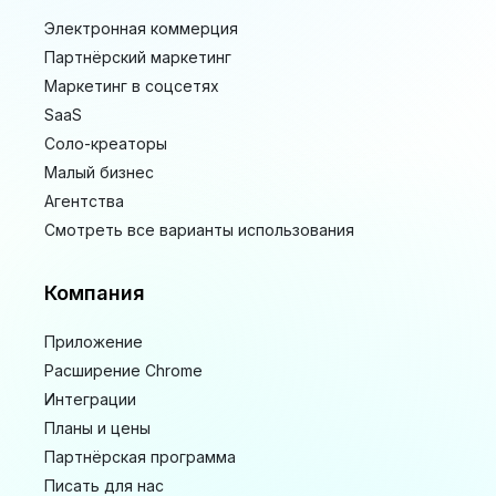
Электронная коммерция
Партнёрский маркетинг
Маркетинг в соцсетях
SaaS
Соло-креаторы
Малый бизнес
Агентства
Смотреть все варианты использования
Компания
Приложение
Расширение Chrome
Интеграции
Планы и цены
Партнёрская программа
Писать для нас