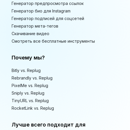
Генератор предпросмотра ссылок
Генератор био для Instagram
Генератор подписей для соцсетей
Генератор мета-тегов
Скачивание видео
Смотреть все бесплатные инструменты
Почему мы?
Bitly vs. Replug
Rebrandly vs. Replug
PixelMe vs. Replug
Sniply vs. Replug
TinyURL vs. Replug
RocketLink vs. Replug
Лучше всего подходит для