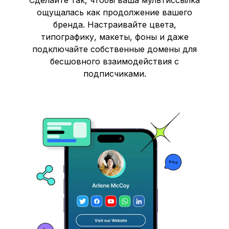
ощущалась как продолжение вашего
бренда. Настраивайте цвета,
типографику, макеты, фоны и даже
подключайте собственные домены для
бесшовного взаимодействия с
подписчиками.