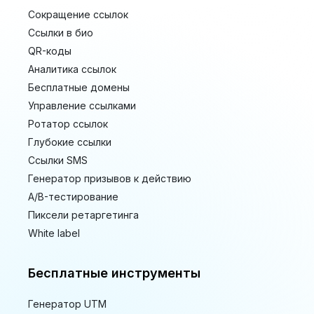
Сокращение ссылок
Ссылки в био
QR-коды
Аналитика ссылок
Бесплатные домены
Управление ссылками
Ротатор ссылок
Глубокие ссылки
Ссылки SMS
Генератор призывов к действию
A/B-тестирование
Пиксели ретаргетинга
White label
Бесплатные инструменты
Генератор UTM