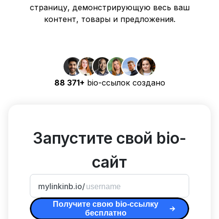
страницу, демонстрирующую весь ваш
контент, товары и предложения.
88 371+
bio-ссылок создано
Запустите свой bio-
сайт
mylinkinb.io/
Получите свою bio-ссылку
бесплатно