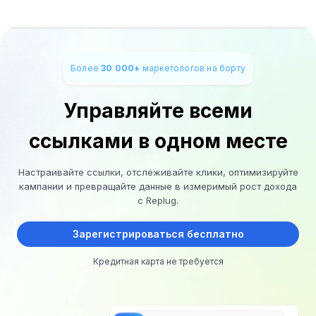
Более
30 000+
маркетологов на борту
Управляйте всеми
ссылками в одном месте
Настраивайте ссылки, отслеживайте клики, оптимизируйте
кампании и превращайте данные в измеримый рост дохода
с Replug.
Зарегистрироваться бесплатно
Кредитная карта не требуется