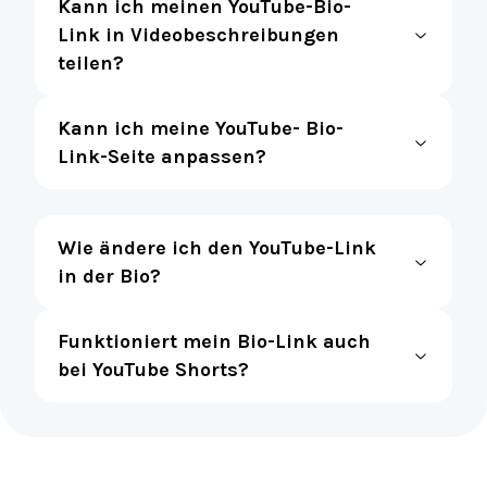
Kann ich meinen YouTube-Bio-
Link in Videobeschreibungen
teilen?
Kann ich meine YouTube- Bio-
Link-Seite anpassen?
Wie ändere ich den YouTube-Link
in der Bio?
Funktioniert mein Bio-Link auch
bei YouTube Shorts?