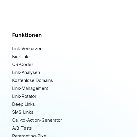
Funktionen
Link-Verkürzer
Bio-Links
QR-Codes
Link-Analysen
Kostenlose Domains
Link-Management
Link-Rotator
Deep Links
SMS-Links
Call-to-Action-Generator
A/B-Tests
Retargeting-Pixel