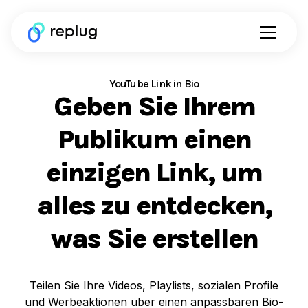
YouTube Link in Bio
Geben Sie Ihrem
Publikum einen
einzigen Link, um
alles zu entdecken,
was Sie erstellen
Teilen Sie Ihre Videos, Playlists, sozialen Profile
und Werbeaktionen über einen anpassbaren Bio-