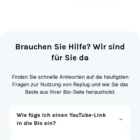
Brauchen Sie Hilfe? Wir sind
für Sie da
Finden Sie schnelle Antworten auf die häufigsten
Fragen zur Nutzung von Replug und wie Sie das
Beste aus Ihrer Bio-Seite herausholst.
Wie füge ich einen YouTube-Link
in die Bio ein?