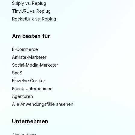
Sniply vs. Replug
TinyURL vs. Replug
RocketLink vs. Replug
Am besten für
E-Commerce
Affiliate-Marketer
Social-Media-Marketer
SaaS
Einzelne Creator
Kleine Unternehmen
Agenturen
Alle Anwendungsfälle ansehen
Unternehmen
Anwendung