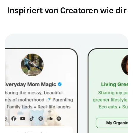
Inspiriert von Creatoren wie dir