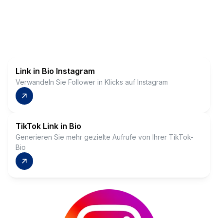
Link in Bio Instagram
Verwandeln Sie Follower in Klicks auf Instagram
TikTok Link in Bio
Generieren Sie mehr gezielte Aufrufe von Ihrer TikTok-
Bio