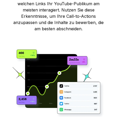
welchen Links Ihr YouTube-Publikum am
meisten interagiert. Nutzen Sie diese
Erkenntnisse, um Ihre Call-to-Actions
anzupassen und die Inhalte zu bewerben, die
am besten abschneiden.